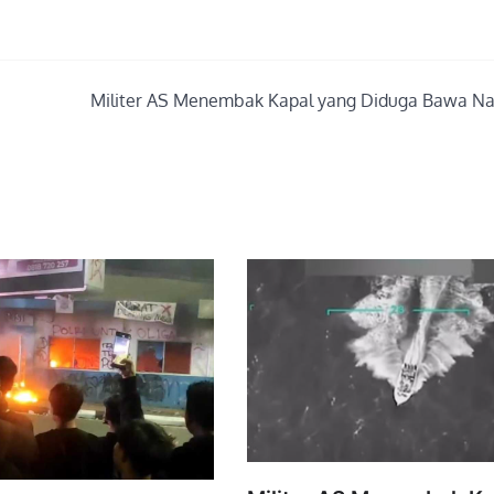
Militer AS Menembak Kapal yang Diduga Bawa N