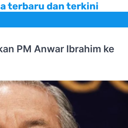
a terbaru dan terkini
kan PM Anwar Ibrahim ke