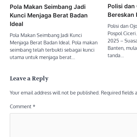
Polisi dan
Pola Makan Seimbang Jadi
Bereskan 
Kunci Menjaga Berat Badan
Ideal
Polisi dan O
Pospol Cicer
Pola Makan Seimbang Jadi Kunci
2025 – Suasa
Menjaga Berat Badan Ideal. Pola makan
Banten, mula
seimbang telah terbukti sebagai kunci
tanda…
utama untuk menjaga berat…
Leave a Reply
Your email address will not be published.
Required fields
Comment
*