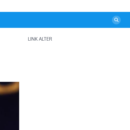
LINK ALTER