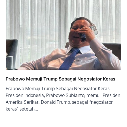
Prabowo Memuji Trump Sebagai Negosiator Keras
Prabowo Memuji Trump Sebagai Negosiator Keras.
Presiden Indonesia, Prabowo Subianto, memuji Presiden
Amerika Serikat, Donald Trump, sebagai “negosiator
keras” setelah…