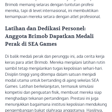
Brimob memang selaras dengan tuntutan profesi
mereka, tapi di level internasional, ini membuktikan
kemampuan mereka setara dengan atlet profesional.
Latihan dan Dedikasi Personel:
Anggota Brimob Dapatkan Medali
Perak di SEA Games
Di balik medali perak dan perunggu ini, ada cerita kerja
keras para atlet Brimob. Mereka menjalani latihan rutin
sambil tetap menjalankan tugas kepolisian sehari-hari.
Disiplin tinggi yang ditempa dalam satuan menjadi
modal utama untuk bertanding di ajang sekelas SEA
Games. Latihan berkelanjutan, termasuk simulasi
kompetisi dan penguatan fisik, membuat mereka siap
menghadapi tekanan pertandingan. Prestasi ini juga
menunjukkan bagaimana institusi kepolisian mendukung
pengembangan bakat olahraga anggotanya. Hasilnya,