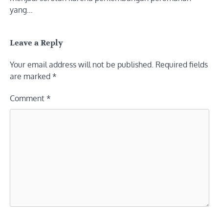
yang…
Leave a Reply
Your email address will not be published.
Required fields
are marked
*
Comment
*