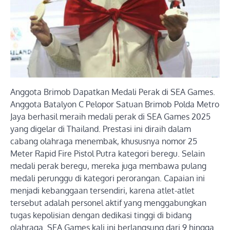
Anggota Brimob Dapatkan Medali Perak di SEA Games.
Anggota Batalyon C Pelopor Satuan Brimob Polda Metro
Jaya berhasil meraih medali perak di SEA Games 2025
yang digelar di Thailand. Prestasi ini diraih dalam
cabang olahraga menembak, khususnya nomor 25
Meter Rapid Fire Pistol Putra kategori beregu. Selain
medali perak beregu, mereka juga membawa pulang
medali perunggu di kategori perorangan. Capaian ini
menjadi kebanggaan tersendiri, karena atlet-atlet
tersebut adalah personel aktif yang menggabungkan
tugas kepolisian dengan dedikasi tinggi di bidang
olahraga. SEA Games kali ini berlangsung dari 9 hingga