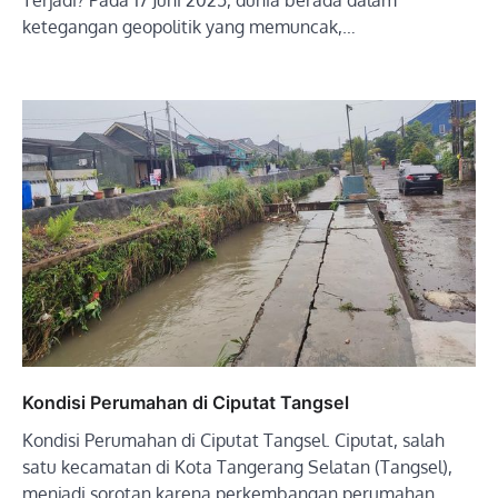
ketegangan geopolitik yang memuncak,…
Kondisi Perumahan di Ciputat Tangsel
Kondisi Perumahan di Ciputat Tangsel. Ciputat, salah
satu kecamatan di Kota Tangerang Selatan (Tangsel),
menjadi sorotan karena perkembangan perumahan