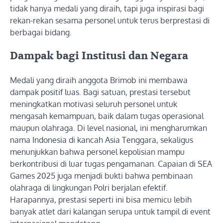
tidak hanya medali yang diraih, tapi juga inspirasi bagi
rekan-rekan sesama personel untuk terus berprestasi di
berbagai bidang.
Dampak bagi Institusi dan Negara
Medali yang diraih anggota Brimob ini membawa
dampak positif luas. Bagi satuan, prestasi tersebut
meningkatkan motivasi seluruh personel untuk
mengasah kemampuan, baik dalam tugas operasional
maupun olahraga. Di level nasional, ini mengharumkan
nama Indonesia di kancah Asia Tenggara, sekaligus
menunjukkan bahwa personel kepolisian mampu
berkontribusi di luar tugas pengamanan. Capaian di SEA
Games 2025 juga menjadi bukti bahwa pembinaan
olahraga di lingkungan Polri berjalan efektif.
Harapannya, prestasi seperti ini bisa memicu lebih
banyak atlet dari kalangan serupa untuk tampil di event