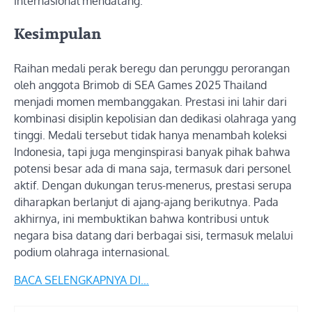
internasional mendatang.
Kesimpulan
Raihan medali perak beregu dan perunggu perorangan
oleh anggota Brimob di SEA Games 2025 Thailand
menjadi momen membanggakan. Prestasi ini lahir dari
kombinasi disiplin kepolisian dan dedikasi olahraga yang
tinggi. Medali tersebut tidak hanya menambah koleksi
Indonesia, tapi juga menginspirasi banyak pihak bahwa
potensi besar ada di mana saja, termasuk dari personel
aktif. Dengan dukungan terus-menerus, prestasi serupa
diharapkan berlanjut di ajang-ajang berikutnya. Pada
akhirnya, ini membuktikan bahwa kontribusi untuk
negara bisa datang dari berbagai sisi, termasuk melalui
podium olahraga internasional.
BACA SELENGKAPNYA DI…