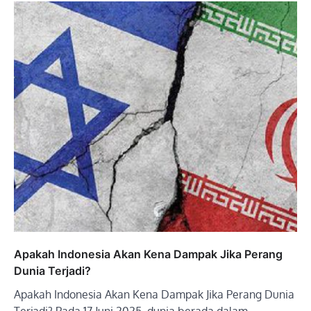
Apakah Indonesia Akan Kena Dampak Jika Perang
Dunia Terjadi?
Apakah Indonesia Akan Kena Dampak Jika Perang Dunia
Terjadi? Pada 17 Juni 2025, dunia berada dalam