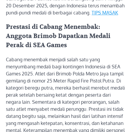
20 Desember 2025, dengan Indonesia terus menambah
pundi-pundi medali di berbagai cabang.
TIPS MASAK
Prestasi di Cabang Menembak:
Anggota Brimob Dapatkan Medali
Perak di SEA Games
Cabang menembak menjadi salah satu yang
menyumbang medali bagi kontingen Indonesia di SEA
Games 2025. Atlet dari Brimob Polda Metro Jaya tampil
gemilang di nomor 25 Meter Rapid Fire Pistol Putra. Di
kategori beregu putra, mereka berhasil merebut medali
perak setelah bersaing ketat dengan peserta dari
negara lain. Sementara di kategori perorangan, salah
satu atlet menyabet medali perunggu. Prestasi ini tidak
datang begitu saja, melainkan hasil dari latihan intensif
yang mengasah ketepatan, konsentrasi, dan ketahanan
mental. Keterampilan menembak yang dimiliki personel