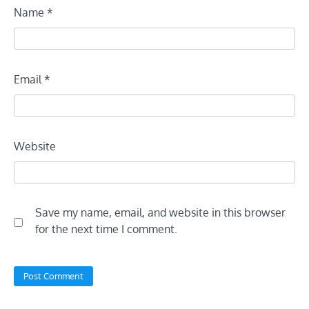
Name
*
Email
*
Website
Save my name, email, and website in this browser
for the next time I comment.