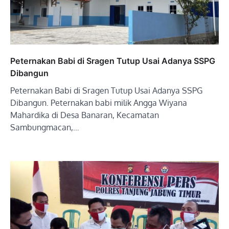
Peternakan Babi di Sragen Tutup Usai Adanya SSPG
Dibangun
Peternakan Babi di Sragen Tutup Usai Adanya SSPG
Dibangun. Peternakan babi milik Angga Wiyana
Mahardika di Desa Banaran, Kecamatan
Sambungmacan,…