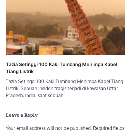
Tazia Setinggi 100 Kaki Tumbang Menimpa Kabel
Tiang Listrik
Tazia Setinggi 100 Kaki Tumbang Menimpa Kabel Tiang
Listrik. Sebuah insiden tragis terjadi di kawasan Uttar
Pradesh, India, saat sebuah…
Leave a Reply
Your email address will not be published.
Required fields