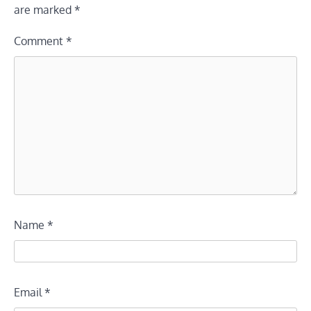
are marked
*
Comment
*
Name
*
Email
*