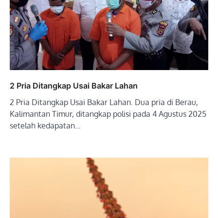
2 Pria Ditangkap Usai Bakar Lahan
2 Pria Ditangkap Usai Bakar Lahan. Dua pria di Berau,
Kalimantan Timur, ditangkap polisi pada 4 Agustus 2025
setelah kedapatan…