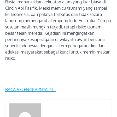
Rusia, menunjukkan kekuatan alam yang luar biasa di
Cincin Api Pasifik. Meski memicu tsunami yang sampai
ke Indonesia, dampaknya terbatas dan tidak secara
langsung memengaruhi Lempeng Indo-Australia. Gempa
susulan masih mungkin terjadi, tetapi risiko tsunami
besar telah mereda. Kejadian ini mengingatkan
pentingnya kesiapsiagaan di wilayah rawan bencana
seperti Indonesia, dengan sistem peringatan dini dan
edukasi masyarakat sebagai kunci untuk meminimalkan
risiko.
BACA SELENGKAPNYA DI…