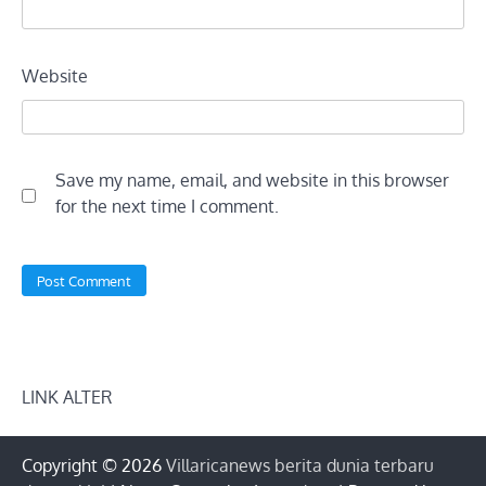
Website
Save my name, email, and website in this browser
for the next time I comment.
LINK ALTER
Copyright © 2026
Villaricanews berita dunia terbaru