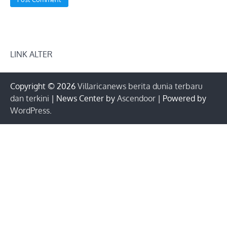
LINK ALTER
Copyright © 2026
Villaricanews berita dunia terbaru
dan terkini
| News Center by
Ascendoor
| Powered by
WordPress
.