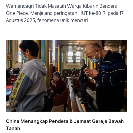
Wamendagri Tidak Masalah Warga Kibarin Bendera
One Piece. Menjelang peringatan HUT ke-80 RI pada 17
Agustus 2025, fenomena unik mencuri…
China Menangkap Pendeta & Jemaat Gereja Bawah
Tanah