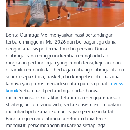
Berita Olahraga Mei menyajikan hasil pertandingan
terbaru minggu ini Mei 2026 dari berbagai liga dunia
dengan analisis performa tim dan pemain. Dunia
olahraga pada minggu ini kembali menghadirkan
rangkaian pertandingan yang penuh tensi, kejutan, dan
dinamika menarik dari berbagai cabang olahraga utama
seperti sepak bola, basket, dan kompetisi internasional
lainnya yang terus menjadi sorotan publik global.
review
komik
Setiap hasil pertandingan tidak hanya
mencerminkan skor akhir, tetapi juga menggambarkan
strategi, performa individu, serta konsistensi tim dalam
menghadapi tekanan kompetisi yang semakin ketat.
Para penggemar olahraga di seluruh dunia terus
mengikuti perkembangan ini karena setiap laga