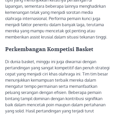
lapangan, sementara beberapa lainnya menghadirkan
kemenangan telak yang menjadi sorotan media
olahraga internasional. Performa pemain kunci juga
menjadi faktor penentu dalam banyak laga, terutama
mereka yang mampu mencetak gol penting atau
memberikan assist krusial dalam situasi tekanan tinggi.
Perkembangan Kompetisi Basket
Di dunia basket, minggu ini juga diwarnai dengan
pertandingan yang sangat kompetitif dan penuh strategi
cepat yang menjadi ciri khas olahraga ini. Tim tim besar
menunjukkan kemampuan terbaik mereka dalam
mengatur tempo permainan serta memanfaatkan
peluang serangan dengan efisien. Beberapa pemain
bintang tampil dominan dengan kontribusi signifikan
baik dalam mencetak poin maupun dalam pertahanan
yang solid. Hasil pertandingan yang terjadi turut