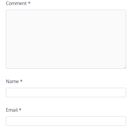
Comment
*
Name
*
Email
*