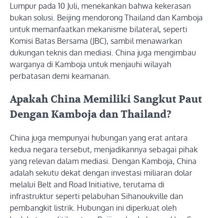
Lumpur pada 10 Juli, menekankan bahwa kekerasan
bukan solusi. Beijing mendorong Thailand dan Kamboja
untuk memanfaatkan mekanisme bilateral, seperti
Komisi Batas Bersama (JBC), sambil menawarkan
dukungan teknis dan mediasi. China juga mengimbau
warganya di Kamboja untuk menjauhi wilayah
perbatasan demi keamanan.
Apakah China Memiliki Sangkut Paut
Dengan Kamboja dan Thailand?
China juga mempunyai hubungan yang erat antara
kedua negara tersebut, menjadikannya sebagai pihak
yang relevan dalam mediasi. Dengan Kamboja, China
adalah sekutu dekat dengan investasi miliaran dolar
melalui Belt and Road Initiative, terutama di
infrastruktur seperti pelabuhan Sihanoukville dan
pembangkit listrik. Hubungan ini diperkuat oleh