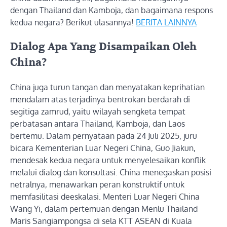
dengan Thailand dan Kamboja, dan bagaimana respons
kedua negara? Berikut ulasannya!
BERITA LAINNYA
Dialog Apa Yang Disampaikan Oleh
China?
China juga turun tangan dan menyatakan keprihatian
mendalam atas terjadinya bentrokan berdarah di
segitiga zamrud, yaitu wilayah sengketa tempat
perbatasan antara Thailand, Kamboja, dan Laos
bertemu. Dalam pernyataan pada 24 Juli 2025, juru
bicara Kementerian Luar Negeri China, Guo Jiakun,
mendesak kedua negara untuk menyelesaikan konflik
melalui dialog dan konsultasi. China menegaskan posisi
netralnya, menawarkan peran konstruktif untuk
memfasilitasi deeskalasi. Menteri Luar Negeri China
Wang Yi, dalam pertemuan dengan Menlu Thailand
Maris Sangiampongsa di sela KTT ASEAN di Kuala