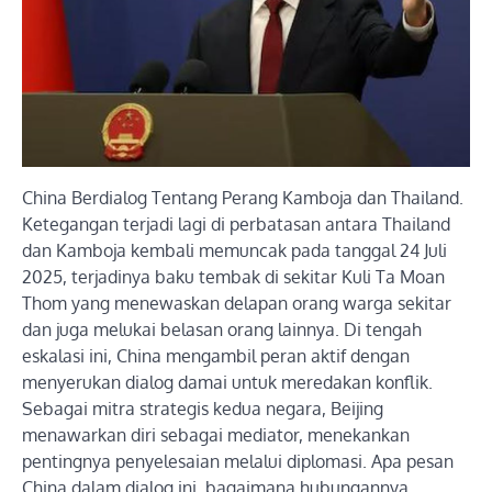
China Berdialog Tentang Perang Kamboja dan Thailand.
Ketegangan terjadi lagi di perbatasan antara Thailand
dan Kamboja kembali memuncak pada tanggal 24 Juli
2025, terjadinya baku tembak di sekitar Kuli Ta Moan
Thom yang menewaskan delapan orang warga sekitar
dan juga melukai belasan orang lainnya. Di tengah
eskalasi ini, China mengambil peran aktif dengan
menyerukan dialog damai untuk meredakan konflik.
Sebagai mitra strategis kedua negara, Beijing
menawarkan diri sebagai mediator, menekankan
pentingnya penyelesaian melalui diplomasi. Apa pesan
China dalam dialog ini, bagaimana hubungannya