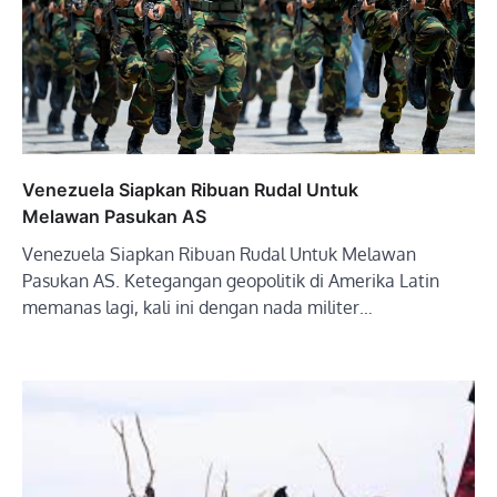
Venezuela Siapkan Ribuan Rudal Untuk
Melawan Pasukan AS
Venezuela Siapkan Ribuan Rudal Untuk Melawan
Pasukan AS. Ketegangan geopolitik di Amerika Latin
memanas lagi, kali ini dengan nada militer…