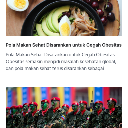
Pola Makan Sehat Disarankan untuk Cegah Obesitas
Pola Makan Sehat Disarankan untuk Cegah Obesitas.
Obesitas semakin menjadi masalah kesehatan global,
dan pola makan sehat terus disarankan sebagai…