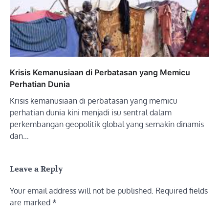
Krisis Kemanusiaan di Perbatasan yang Memicu
Perhatian Dunia
Krisis kemanusiaan di perbatasan yang memicu
perhatian dunia kini menjadi isu sentral dalam
perkembangan geopolitik global yang semakin dinamis
dan…
Leave a Reply
Your email address will not be published.
Required fields
are marked
*