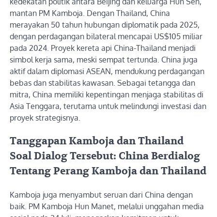
kedekatan politik antara Beijing dan keluarga Hun Sen,
mantan PM Kamboja. Dengan Thailand, China
merayakan 50 tahun hubungan diplomatik pada 2025,
dengan perdagangan bilateral mencapai US$105 miliar
pada 2024. Proyek kereta api China-Thailand menjadi
simbol kerja sama, meski sempat tertunda. China juga
aktif dalam diplomasi ASEAN, mendukung perdagangan
bebas dan stabilitas kawasan. Sebagai tetangga dan
mitra, China memiliki kepentingan menjaga stabilitas di
Asia Tenggara, terutama untuk melindungi investasi dan
proyek strategisnya.
Tanggapan Kamboja dan Thailand
Soal Dialog Tersebut: China Berdialog
Tentang Perang Kamboja dan Thailand
Kamboja juga menyambut seruan dari China dengan
baik. PM Kamboja Hun Manet, melalui unggahan media