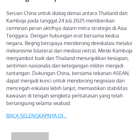
Seruan China untuk dialog damai antara Thailand dan
Kamboja pada tanggal 24 Juli 2025 memberikan
cerminan peran aktifnya dalam mitra strategis di Asia
Tenggara. Dengan hubungan erat bersama kedua
negara, Beijing berupaya mendorong deeskalasi melalui
mekanisme bilateral dan mediasi netral. Meski Kamboja
menyambut baik dan Thailand menunjukkan kesiapan,
sentimen nasionalis dan ketegangan militer menjadi
tantangan. Dukungan China, bersama tekanan ASEAN,
dapat menjadi kunci untuk mendorong negosiasi dan
mencegah eskalasi lebih lanjut, memastikan stabilitas
kawasan di tengah sengketa perbatasan yang telah
berlangsung selama seabad.
BACA SELENGKAPNYA DI…