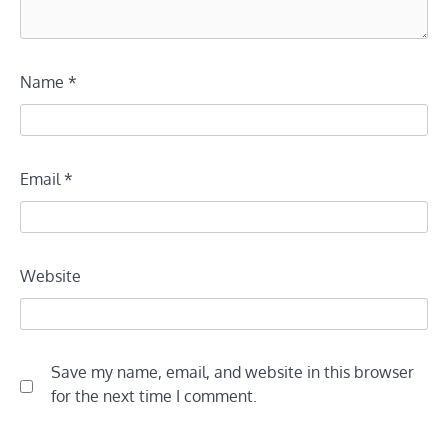
Name
*
Email
*
Website
Save my name, email, and website in this browser
for the next time I comment.