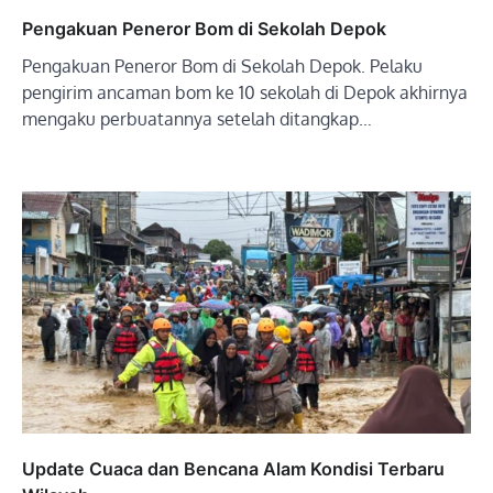
Pengakuan Peneror Bom di Sekolah Depok
Pengakuan Peneror Bom di Sekolah Depok. Pelaku
pengirim ancaman bom ke 10 sekolah di Depok akhirnya
mengaku perbuatannya setelah ditangkap…
Update Cuaca dan Bencana Alam Kondisi Terbaru