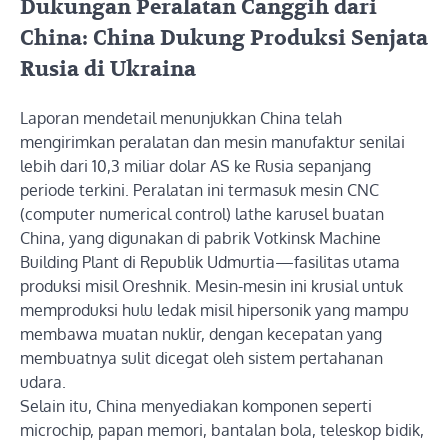
Dukungan Peralatan Canggih dari
China: China Dukung Produksi Senjata
Rusia di Ukraina
Laporan mendetail menunjukkan China telah
mengirimkan peralatan dan mesin manufaktur senilai
lebih dari 10,3 miliar dolar AS ke Rusia sepanjang
periode terkini. Peralatan ini termasuk mesin CNC
(computer numerical control) lathe karusel buatan
China, yang digunakan di pabrik Votkinsk Machine
Building Plant di Republik Udmurtia—fasilitas utama
produksi misil Oreshnik. Mesin-mesin ini krusial untuk
memproduksi hulu ledak misil hipersonik yang mampu
membawa muatan nuklir, dengan kecepatan yang
membuatnya sulit dicegat oleh sistem pertahanan
udara.
Selain itu, China menyediakan komponen seperti
microchip, papan memori, bantalan bola, teleskop bidik,