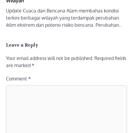
Wilayah
Update Cuaca dan Bencana Alam membahas kondisi
terkini berbagai wilayah yang terdampak perubahan
iklim ekstrem dan potensi risiko bencana. Perubahan…
Leave a Reply
Your email address will not be published.
Required fields
are marked
*
Comment
*