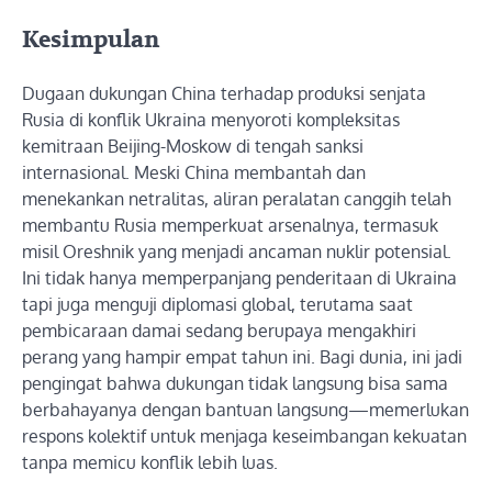
Kesimpulan
Dugaan dukungan China terhadap produksi senjata
Rusia di konflik Ukraina menyoroti kompleksitas
kemitraan Beijing-Moskow di tengah sanksi
internasional. Meski China membantah dan
menekankan netralitas, aliran peralatan canggih telah
membantu Rusia memperkuat arsenalnya, termasuk
misil Oreshnik yang menjadi ancaman nuklir potensial.
Ini tidak hanya memperpanjang penderitaan di Ukraina
tapi juga menguji diplomasi global, terutama saat
pembicaraan damai sedang berupaya mengakhiri
perang yang hampir empat tahun ini. Bagi dunia, ini jadi
pengingat bahwa dukungan tidak langsung bisa sama
berbahayanya dengan bantuan langsung—memerlukan
respons kolektif untuk menjaga keseimbangan kekuatan
tanpa memicu konflik lebih luas.