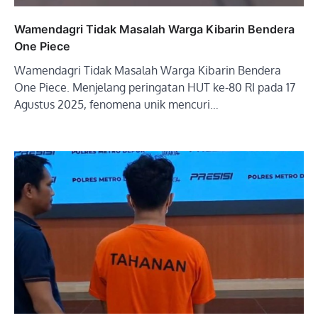
Wamendagri Tidak Masalah Warga Kibarin Bendera
One Piece
Wamendagri Tidak Masalah Warga Kibarin Bendera
One Piece. Menjelang peringatan HUT ke-80 RI pada 17
Agustus 2025, fenomena unik mencuri…