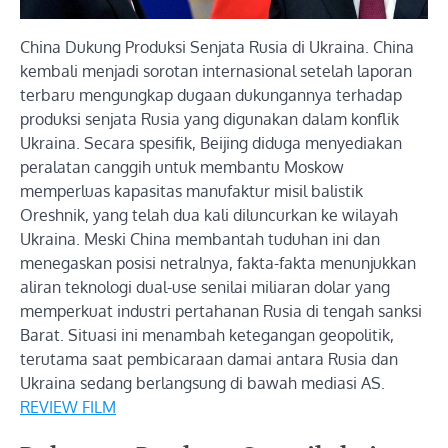
China Dukung Produksi Senjata Rusia di Ukraina. China
kembali menjadi sorotan internasional setelah laporan
terbaru mengungkap dugaan dukungannya terhadap
produksi senjata Rusia yang digunakan dalam konflik
Ukraina. Secara spesifik, Beijing diduga menyediakan
peralatan canggih untuk membantu Moskow
memperluas kapasitas manufaktur misil balistik
Oreshnik, yang telah dua kali diluncurkan ke wilayah
Ukraina. Meski China membantah tuduhan ini dan
menegaskan posisi netralnya, fakta-fakta menunjukkan
aliran teknologi dual-use senilai miliaran dolar yang
memperkuat industri pertahanan Rusia di tengah sanksi
Barat. Situasi ini menambah ketegangan geopolitik,
terutama saat pembicaraan damai antara Rusia dan
Ukraina sedang berlangsung di bawah mediasi AS.
REVIEW FILM