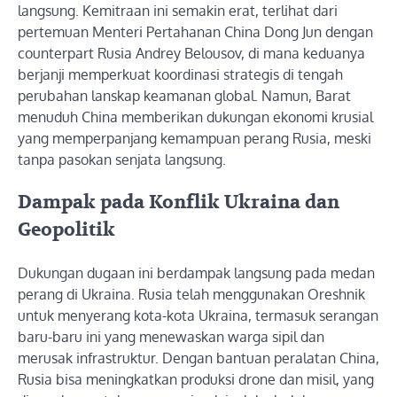
langsung. Kemitraan ini semakin erat, terlihat dari
pertemuan Menteri Pertahanan China Dong Jun dengan
counterpart Rusia Andrey Belousov, di mana keduanya
berjanji memperkuat koordinasi strategis di tengah
perubahan lanskap keamanan global. Namun, Barat
menuduh China memberikan dukungan ekonomi krusial
yang memperpanjang kemampuan perang Rusia, meski
tanpa pasokan senjata langsung.
Dampak pada Konflik Ukraina dan
Geopolitik
Dukungan dugaan ini berdampak langsung pada medan
perang di Ukraina. Rusia telah menggunakan Oreshnik
untuk menyerang kota-kota Ukraina, termasuk serangan
baru-baru ini yang menewaskan warga sipil dan
merusak infrastruktur. Dengan bantuan peralatan China,
Rusia bisa meningkatkan produksi drone dan misil, yang