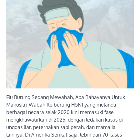
Flu Burung Sedang Mewabah, Apa Bahayanya Untuk
Manusia? Wabah flu burung H5N1 yang melanda
berbagai negara sejak 2020 kini memasuki fase
mengkhawatirkan di 2025, dengan ledakan kasus di
unggas liar, peternakan sapi perah, dan mamalia
lainnya. Di Amerika Serikat saja, lebih dari 70 kasus