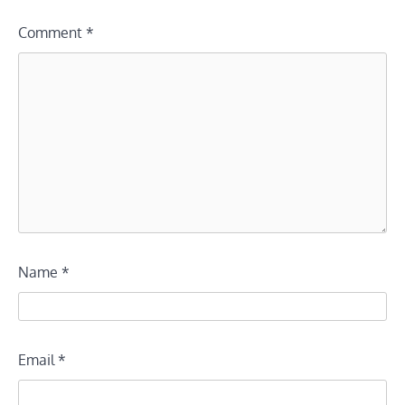
Comment
*
Name
*
Email
*