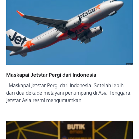
Maskapai Jetstar Pergi dari Indonesia
Maskapai Jetstar Pergi dari Indonesia. Setelah lebih
dari dua dekade melayani penumpang di Asia Tenggara,
Jetstar Asia resmi mengumumkan…