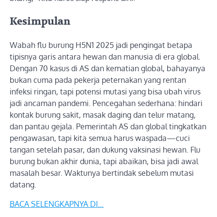
Kesimpulan
Wabah flu burung H5N1 2025 jadi pengingat betapa
tipisnya garis antara hewan dan manusia di era global.
Dengan 70 kasus di AS dan kematian global, bahayanya
bukan cuma pada pekerja peternakan yang rentan
infeksi ringan, tapi potensi mutasi yang bisa ubah virus
jadi ancaman pandemi. Pencegahan sederhana: hindari
kontak burung sakit, masak daging dan telur matang,
dan pantau gejala. Pemerintah AS dan global tingkatkan
pengawasan, tapi kita semua harus waspada—cuci
tangan setelah pasar, dan dukung vaksinasi hewan. Flu
burung bukan akhir dunia, tapi abaikan, bisa jadi awal
masalah besar. Waktunya bertindak sebelum mutasi
datang.
BACA SELENGKAPNYA DI…