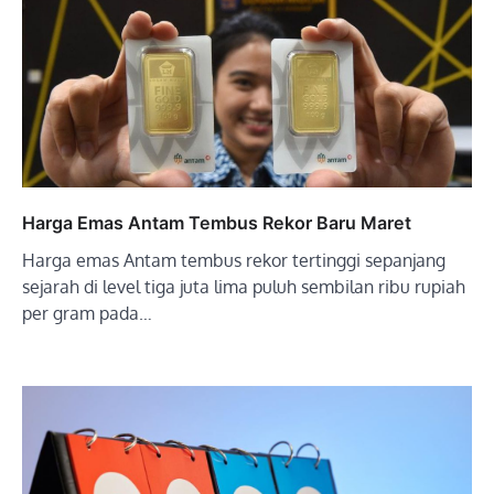
Harga Emas Antam Tembus Rekor Baru Maret
Harga emas Antam tembus rekor tertinggi sepanjang
sejarah di level tiga juta lima puluh sembilan ribu rupiah
per gram pada…