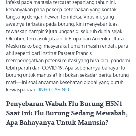
infeksi pada manusia tercatat sepanjang tahun ini,
kebanyakan pada pekerja peternakan yang kontak
langsung dengan hewan terinfeksi. Virus ini, yang
awalnya terbatas pada burung, kini menyebar luas,
tewaskan hampir 9 juta unggas di seluruh dunia sejak
Oktober, termasuk jutaan di Eropa dan Amerika Utara.
Meski risiko bagi masyarakat umum masih rendah, para
ahli seperti dari Institut Pasteur Prancis
memperingatkan potensi mutasi yang bisa picu pandemi
lebih parah dari COVID-19. Apa sebenarnya bahaya flu
burung untuk manusia? Ini bukan sekadar berita burung
mati—ini soal ancaman kesehatan global yang butuh
kewaspadaan.
INFO CASINO
Penyebaran Wabah Flu Burung H5N1
Saat Ini: Flu Burung Sedang Mewabah,
Apa Bahayanya Untuk Manusia?