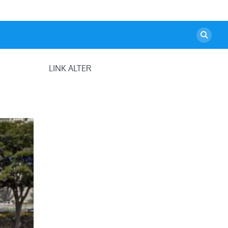
LINK ALTER