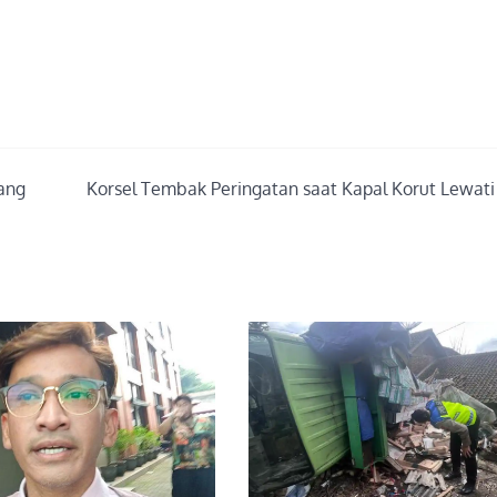
ang
Korsel Tembak Peringatan saat Kapal Korut Lewati