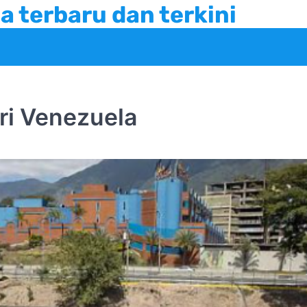
a terbaru dan terkini
i Venezuela