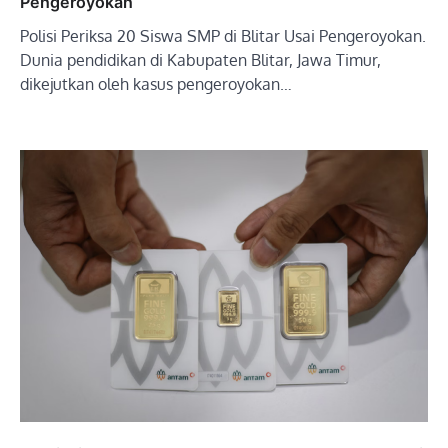
Pengeroyokan
Polisi Periksa 20 Siswa SMP di Blitar Usai Pengeroyokan.
Dunia pendidikan di Kabupaten Blitar, Jawa Timur,
dikejutkan oleh kasus pengeroyokan…