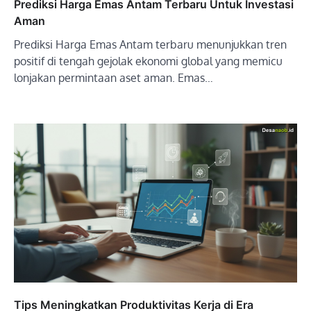
Prediksi Harga Emas Antam Terbaru Untuk Investasi
Aman
Prediksi Harga Emas Antam terbaru menunjukkan tren
positif di tengah gejolak ekonomi global yang memicu
lonjakan permintaan aset aman. Emas…
Tips Meningkatkan Produktivitas Kerja di Era