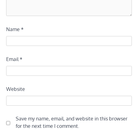
Name
*
Email
*
Website
Save my name, email, and website in this browser
for the next time I comment.