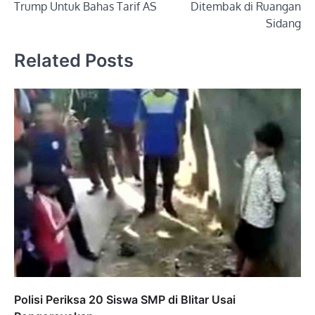
Trump Untuk Bahas Tarif AS
Ditembak di Ruangan
Sidang
Related Posts
Polisi Periksa 20 Siswa SMP di Blitar Usai