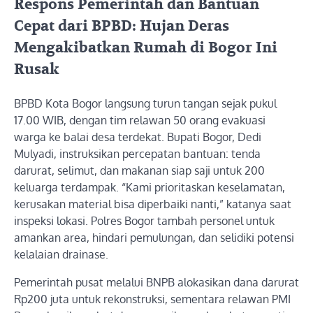
Respons Pemerintah dan Bantuan
Cepat dari BPBD: Hujan Deras
Mengakibatkan Rumah di Bogor Ini
Rusak
BPBD Kota Bogor langsung turun tangan sejak pukul
17.00 WIB, dengan tim relawan 50 orang evakuasi
warga ke balai desa terdekat. Bupati Bogor, Dedi
Mulyadi, instruksikan percepatan bantuan: tenda
darurat, selimut, dan makanan siap saji untuk 200
keluarga terdampak. “Kami prioritaskan keselamatan,
kerusakan material bisa diperbaiki nanti,” katanya saat
inspeksi lokasi. Polres Bogor tambah personel untuk
amankan area, hindari pemulungan, dan selidiki potensi
kelalaian drainase.
Pemerintah pusat melalui BNPB alokasikan dana darurat
Rp200 juta untuk rekonstruksi, sementara relawan PMI