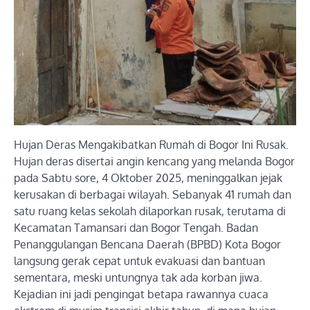
Hujan Deras Mengakibatkan Rumah di Bogor Ini Rusak.
Hujan deras disertai angin kencang yang melanda Bogor
pada Sabtu sore, 4 Oktober 2025, meninggalkan jejak
kerusakan di berbagai wilayah. Sebanyak 41 rumah dan
satu ruang kelas sekolah dilaporkan rusak, terutama di
Kecamatan Tamansari dan Bogor Tengah. Badan
Penanggulangan Bencana Daerah (BPBD) Kota Bogor
langsung gerak cepat untuk evakuasi dan bantuan
sementara, meski untungnya tak ada korban jiwa.
Kejadian ini jadi pengingat betapa rawannya cuaca