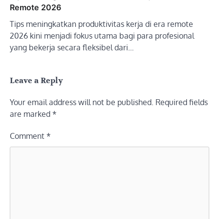
Remote 2026
Tips meningkatkan produktivitas kerja di era remote
2026 kini menjadi fokus utama bagi para profesional
yang bekerja secara fleksibel dari…
Leave a Reply
Your email address will not be published.
Required fields
are marked
*
Comment
*