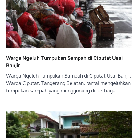
Warga Ngeluh Tumpukan Sampah di Ciputat Usai
Banjir
Warga Ngeluh Tumpukan Sampah di Ciputat Usai Banjir.
Warga Ciputat, Tangerang Selatan, ramai mengeluhkan
tumpukan sampah yang menggunung di berbagai…