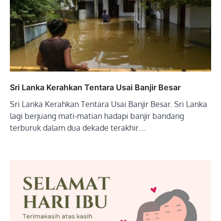
Sri Lanka Kerahkan Tentara Usai Banjir Besar
Sri Lanka Kerahkan Tentara Usai Banjir Besar. Sri Lanka
lagi berjuang mati-matian hadapi banjir bandang
terburuk dalam dua dekade terakhir.…