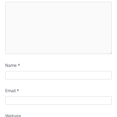
Name
*
Email
*
Website