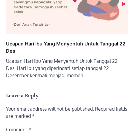
Ucapan Hari Ibu Yang Menyentuh Untuk Tanggal 22
Des
Ucapan Hari Ibu Yang Menyentuh Untuk Tanggal 22
Des. Hari Ibu yang diperingati setiap tanggal 22
Desember kembali menjadi momen…
Leave a Reply
Your email address will not be published.
Required fields
are marked
*
Comment
*