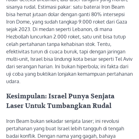
sisanya rudal. Estimasi pakar: satu baterai Iron Beam
bisa hemat jutaan dolar dengan ganti 80% intersepsi
Iron Dome, yang sudah tangkap 9.000 roket dari Gaza
sejak 2023. Di medan seperti Lebanon, di mana
Hezbollah luncurkan 2.000 roket, satu unit bisa tutup
celah pertahanan tanpa kehabisan stok. Tentu,
efektivitas turun di cuaca buruk, tapi dengan jaringan
multi-unit, Israel bisa lindungi kota besar seperti Tel Aviv
dari serangan harian. Ini bukan hiperbola; ini fakta dari
uji coba yang buktikan lonjakan kemampuan pertahanan
udara.
Kesimpulan: Israel Punya Senjata
Laser Untuk Tumbangkan Rudal
Iron Beam bukan sekadar senjata laser; ini revolusi
pertahanan yang buat Israel lebih tangguh di tengah
badai konflik. Dengan nama yang gagah, bahaya