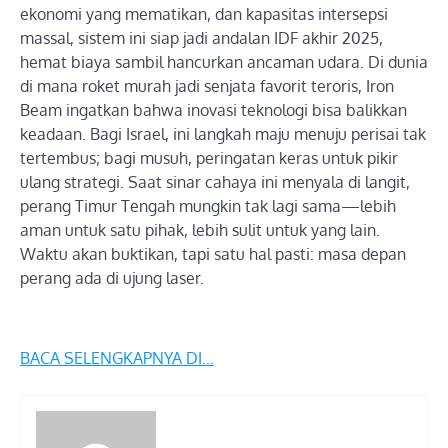
ekonomi yang mematikan, dan kapasitas intersepsi
massal, sistem ini siap jadi andalan IDF akhir 2025,
hemat biaya sambil hancurkan ancaman udara. Di dunia
di mana roket murah jadi senjata favorit teroris, Iron
Beam ingatkan bahwa inovasi teknologi bisa balikkan
keadaan. Bagi Israel, ini langkah maju menuju perisai tak
tertembus; bagi musuh, peringatan keras untuk pikir
ulang strategi. Saat sinar cahaya ini menyala di langit,
perang Timur Tengah mungkin tak lagi sama—lebih
aman untuk satu pihak, lebih sulit untuk yang lain.
Waktu akan buktikan, tapi satu hal pasti: masa depan
perang ada di ujung laser.
BACA SELENGKAPNYA DI…