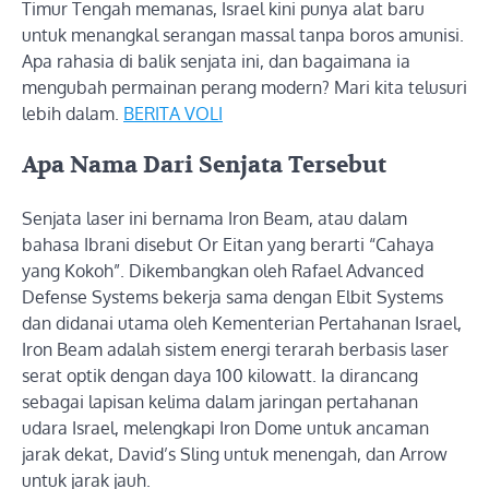
Timur Tengah memanas, Israel kini punya alat baru
untuk menangkal serangan massal tanpa boros amunisi.
Apa rahasia di balik senjata ini, dan bagaimana ia
mengubah permainan perang modern? Mari kita telusuri
lebih dalam.
BERITA VOLI
Apa Nama Dari Senjata Tersebut
Senjata laser ini bernama Iron Beam, atau dalam
bahasa Ibrani disebut Or Eitan yang berarti “Cahaya
yang Kokoh”. Dikembangkan oleh Rafael Advanced
Defense Systems bekerja sama dengan Elbit Systems
dan didanai utama oleh Kementerian Pertahanan Israel,
Iron Beam adalah sistem energi terarah berbasis laser
serat optik dengan daya 100 kilowatt. Ia dirancang
sebagai lapisan kelima dalam jaringan pertahanan
udara Israel, melengkapi Iron Dome untuk ancaman
jarak dekat, David’s Sling untuk menengah, dan Arrow
untuk jarak jauh.