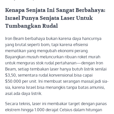
Kenapa Senjata Ini Sangat Berbahaya:
Israel Punya Senjata Laser Untuk
Tumbangkan Rudal
Iron Beam berbahaya bukan karena daya hancurnya
yang brutal seperti bom, tapi karena efisiensi
mematikan yang mengubah ekonomi perang.
Bayangkan musuh meluncurkan ribuan roket murah
untuk menguras stok rudal pertahanan—dengan Iron
Beam, setiap tembakan laser hanya butuh listrik senilai
$3,50, sementara rudal konvensional bisa capai
$50.000 per unit. Ini membuat serangan massal jadi sia-
sia, karena Israel bisa menangkis tanpa batas amunisi,
asal ada daya listrik.
Secara teknis, laser ini membakar target dengan panas
ekstrem hingga 1.000 derajat Celsius dalam hitungan