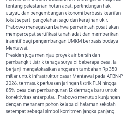
tentang pelestarian hutan adat, perlindungan hak
ulayat, dan pengembangan ekonomi berbasis kearifan
lokal seperti pengolahan sagu dan kerajinan ukir.
Prabowo menegaskan bahwa pemerintah pusat akan
mempercepat sertifikasi tanah adat dan memberikan
insentif bagi pengembangan UMKM berbasis budaya
Mentawai.
Presiden juga meninjau proyek air bersih dan
pembangkit listrik tenaga surya di beberapa desa. Ia
berjanji mengalokasikan anggaran tambahan Rp 350
miliar untuk infrastruktur dasar Mentawai pada APBN-P
2026, termasuk perluasan jaringan listrik PLN hingga
85% desa dan pembangunan 12 dermaga baru untuk
konektivitas antarpulau. Prabowo menutup kunjungan
dengan menanam pohon kelapa di halaman sekolah
setempat sebagai simbol komitmen jangka panjang.