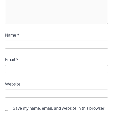
Name
*
Email
*
Website
Save my name, email, and website in this browser