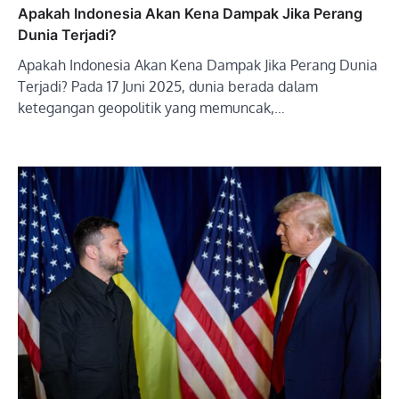
Apakah Indonesia Akan Kena Dampak Jika Perang
Dunia Terjadi?
Apakah Indonesia Akan Kena Dampak Jika Perang Dunia
Terjadi? Pada 17 Juni 2025, dunia berada dalam
ketegangan geopolitik yang memuncak,…