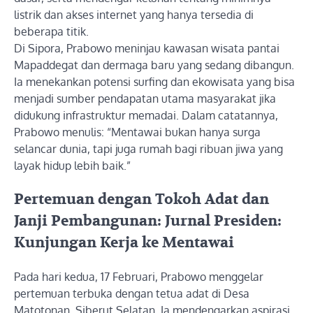
listrik dan akses internet yang hanya tersedia di
beberapa titik.
Di Sipora, Prabowo meninjau kawasan wisata pantai
Mapaddegat dan dermaga baru yang sedang dibangun.
Ia menekankan potensi surfing dan ekowisata yang bisa
menjadi sumber pendapatan utama masyarakat jika
didukung infrastruktur memadai. Dalam catatannya,
Prabowo menulis: “Mentawai bukan hanya surga
selancar dunia, tapi juga rumah bagi ribuan jiwa yang
layak hidup lebih baik.”
Pertemuan dengan Tokoh Adat dan
Janji Pembangunan: Jurnal Presiden:
Kunjungan Kerja ke Mentawai
Pada hari kedua, 17 Februari, Prabowo menggelar
pertemuan terbuka dengan tetua adat di Desa
Matotonan, Siberut Selatan. Ia mendengarkan aspirasi