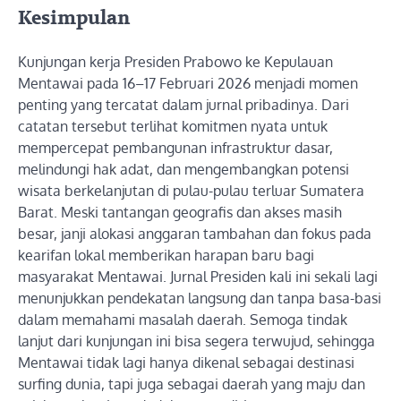
Kesimpulan
Kunjungan kerja Presiden Prabowo ke Kepulauan
Mentawai pada 16–17 Februari 2026 menjadi momen
penting yang tercatat dalam jurnal pribadinya. Dari
catatan tersebut terlihat komitmen nyata untuk
mempercepat pembangunan infrastruktur dasar,
melindungi hak adat, dan mengembangkan potensi
wisata berkelanjutan di pulau-pulau terluar Sumatera
Barat. Meski tantangan geografis dan akses masih
besar, janji alokasi anggaran tambahan dan fokus pada
kearifan lokal memberikan harapan baru bagi
masyarakat Mentawai. Jurnal Presiden kali ini sekali lagi
menunjukkan pendekatan langsung dan tanpa basa-basi
dalam memahami masalah daerah. Semoga tindak
lanjut dari kunjungan ini bisa segera terwujud, sehingga
Mentawai tidak lagi hanya dikenal sebagai destinasi
surfing dunia, tapi juga sebagai daerah yang maju dan