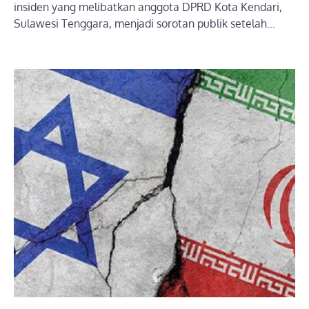
insiden yang melibatkan anggota DPRD Kota Kendari,
Sulawesi Tenggara, menjadi sorotan publik setelah…