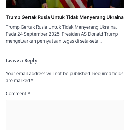
Trump Gertak Rusia Untuk Tidak Menyerang Ukraina
Trump Gertak Rusia Untuk Tidak Menyerang Ukraina.
Pada 24 September 2025, Presiden AS Donald Trump
mengeluarkan pernyataan tegas di sela-sela…
Leave a Reply
Your email address will not be published.
Required fields
are marked
*
Comment
*