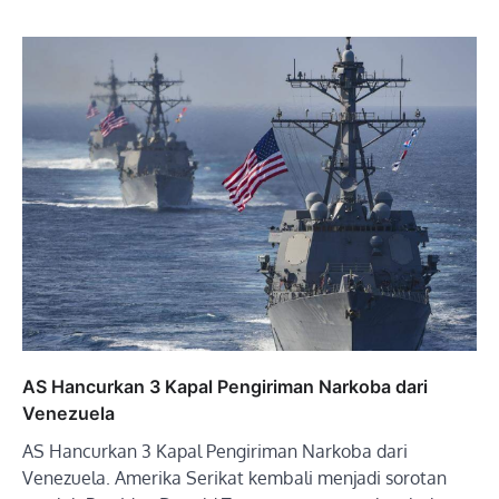
AS Hancurkan 3 Kapal Pengiriman Narkoba dari
Venezuela
AS Hancurkan 3 Kapal Pengiriman Narkoba dari
Venezuela. Amerika Serikat kembali menjadi sorotan