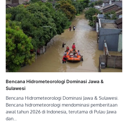
Bencana Hidrometeorologi Dominasi Jawa &
Sulawesi
Bencana Hidrometeorologi Dominasi Jawa & Sulawesi.
Bencana hidrometeorologi mendominasi pemberitaan
awal tahun 2026 di Indonesia, terutama di Pulau Jawa
dan…