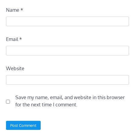
Name
*
Email
*
Website
Save my name, email, and website in this browser
for the next time I comment.