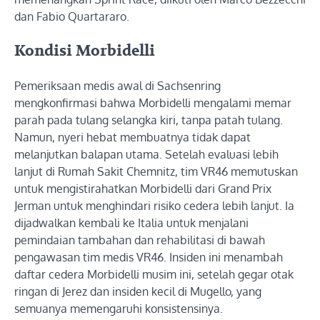
dan Fabio Quartararo.
Kondisi Morbidelli
Pemeriksaan medis awal di Sachsenring
mengkonfirmasi bahwa Morbidelli mengalami memar
parah pada tulang selangka kiri, tanpa patah tulang.
Namun, nyeri hebat membuatnya tidak dapat
melanjutkan balapan utama. Setelah evaluasi lebih
lanjut di Rumah Sakit Chemnitz, tim VR46 memutuskan
untuk mengistirahatkan Morbidelli dari Grand Prix
Jerman untuk menghindari risiko cedera lebih lanjut. Ia
dijadwalkan kembali ke Italia untuk menjalani
pemindaian tambahan dan rehabilitasi di bawah
pengawasan tim medis VR46. Insiden ini menambah
daftar cedera Morbidelli musim ini, setelah gegar otak
ringan di Jerez dan insiden kecil di Mugello, yang
semuanya memengaruhi konsistensinya.