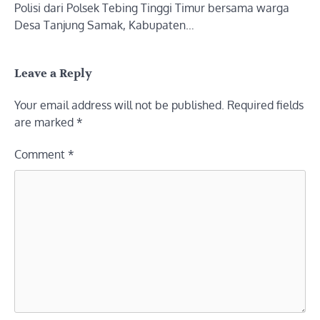
Polisi dari Polsek Tebing Tinggi Timur bersama warga
Desa Tanjung Samak, Kabupaten…
Leave a Reply
Your email address will not be published.
Required fields
are marked
*
Comment
*