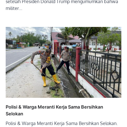
setelah Presiden Donald Trump mengumumkan bahwa
militer…
Polisi & Warga Meranti Kerja Sama Bersihkan
Selokan
Polisi & Warga Meranti Kerja Sama Bersihkan Selokan.