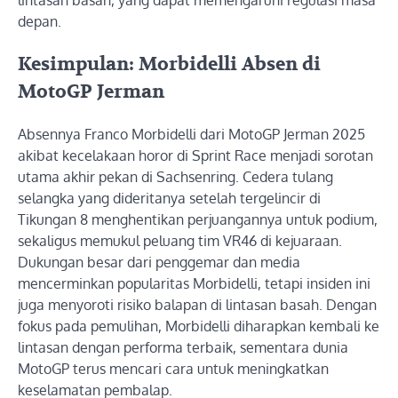
depan.
Kesimpulan: Morbidelli Absen di
MotoGP Jerman
Absennya Franco Morbidelli dari MotoGP Jerman 2025
akibat kecelakaan horor di Sprint Race menjadi sorotan
utama akhir pekan di Sachsenring. Cedera tulang
selangka yang dideritanya setelah tergelincir di
Tikungan 8 menghentikan perjuangannya untuk podium,
sekaligus memukul peluang tim VR46 di kejuaraan.
Dukungan besar dari penggemar dan media
mencerminkan popularitas Morbidelli, tetapi insiden ini
juga menyoroti risiko balapan di lintasan basah. Dengan
fokus pada pemulihan, Morbidelli diharapkan kembali ke
lintasan dengan performa terbaik, sementara dunia
MotoGP terus mencari cara untuk meningkatkan
keselamatan pembalap.