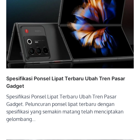
Spesifikasi Ponsel Lipat Terbaru Ubah Tren Pasar
Gadget
Spesifikasi Ponsel Lipat Terbaru Ubah Tren Pasar
Gadget. Peluncuran ponsel lipat terbaru dengan
spesifikasi yang semakin matang telah menciptakan
gelombang…