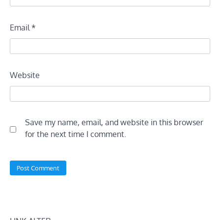
Email
*
Website
Save my name, email, and website in this browser
for the next time I comment.