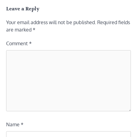
Leave a Reply
Your email address will not be published.
Required fields
are marked
*
Comment
*
Name
*