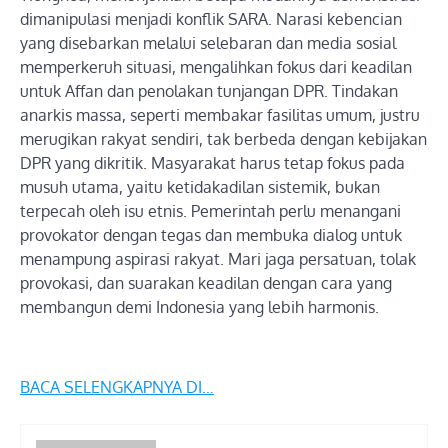
dimanipulasi menjadi konflik SARA. Narasi kebencian
yang disebarkan melalui selebaran dan media sosial
memperkeruh situasi, mengalihkan fokus dari keadilan
untuk Affan dan penolakan tunjangan DPR. Tindakan
anarkis massa, seperti membakar fasilitas umum, justru
merugikan rakyat sendiri, tak berbeda dengan kebijakan
DPR yang dikritik. Masyarakat harus tetap fokus pada
musuh utama, yaitu ketidakadilan sistemik, bukan
terpecah oleh isu etnis. Pemerintah perlu menangani
provokator dengan tegas dan membuka dialog untuk
menampung aspirasi rakyat. Mari jaga persatuan, tolak
provokasi, dan suarakan keadilan dengan cara yang
membangun demi Indonesia yang lebih harmonis.
BACA SELENGKAPNYA DI…