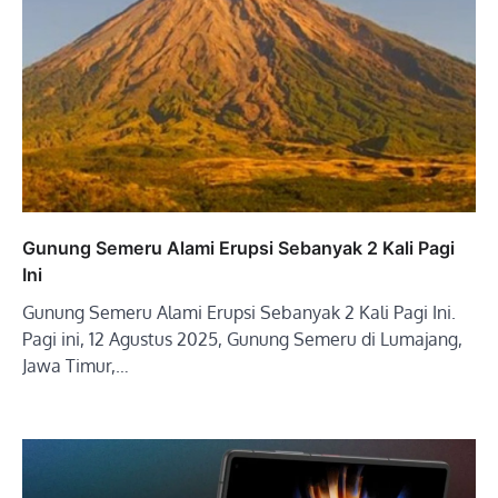
Gunung Semeru Alami Erupsi Sebanyak 2 Kali Pagi
Ini
Gunung Semeru Alami Erupsi Sebanyak 2 Kali Pagi Ini.
Pagi ini, 12 Agustus 2025, Gunung Semeru di Lumajang,
Jawa Timur,…