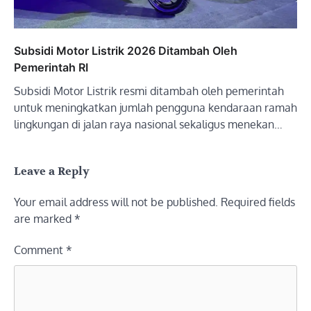
Subsidi Motor Listrik 2026 Ditambah Oleh
Pemerintah RI
Subsidi Motor Listrik resmi ditambah oleh pemerintah
untuk meningkatkan jumlah pengguna kendaraan ramah
lingkungan di jalan raya nasional sekaligus menekan…
Leave a Reply
Your email address will not be published.
Required fields
are marked
*
Comment
*