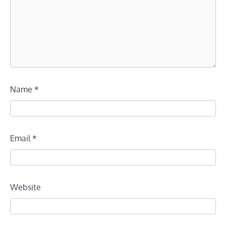
Name
*
Email
*
Website