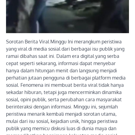
Sorotan Berita Viral Minggu Ini merangkum peristiwa
yang viral di media sosial dari berbagai isu publik yang
ramai dibahas saat ini. Dalam era digital yang serba
cepat seperti sekarang, informasi dapat menyebar
hanya dalam hitungan menit dan langsung menjadi
perhatian jutaan pengguna di berbagai platform media
sosial. Fenomena ini membuat berita viral tidak hanya
sekadar hiburan, tetapi juga mencerminkan dinamika
sosial, opini publik, serta perubahan cara masyarakat
berinteraksi dengan informasi. Minggu ini, sejumlah
peristiwa menarik kembali menjadi sorotan utama,
mulai dari isu sosial, kejadian unik, hingga peristiwa
publik yang memicu diskusi luas di dunia maya dan