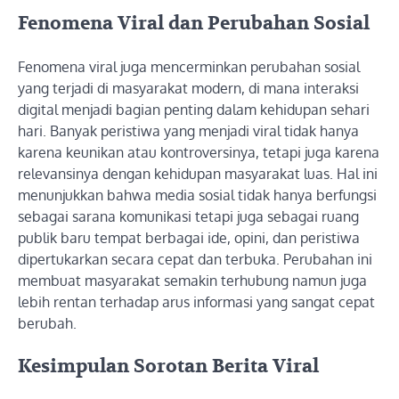
Fenomena Viral dan Perubahan Sosial
Fenomena viral juga mencerminkan perubahan sosial
yang terjadi di masyarakat modern, di mana interaksi
digital menjadi bagian penting dalam kehidupan sehari
hari. Banyak peristiwa yang menjadi viral tidak hanya
karena keunikan atau kontroversinya, tetapi juga karena
relevansinya dengan kehidupan masyarakat luas. Hal ini
menunjukkan bahwa media sosial tidak hanya berfungsi
sebagai sarana komunikasi tetapi juga sebagai ruang
publik baru tempat berbagai ide, opini, dan peristiwa
dipertukarkan secara cepat dan terbuka. Perubahan ini
membuat masyarakat semakin terhubung namun juga
lebih rentan terhadap arus informasi yang sangat cepat
berubah.
Kesimpulan Sorotan Berita Viral