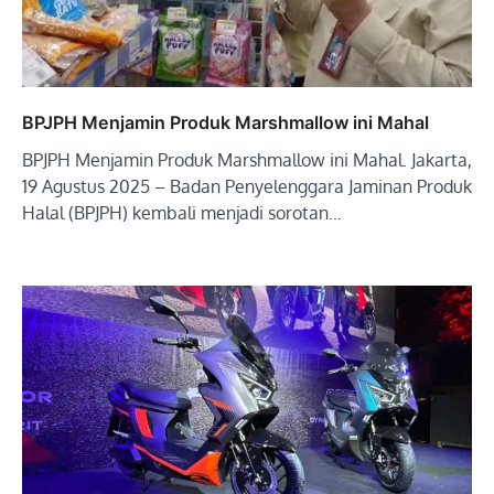
BPJPH Menjamin Produk Marshmallow ini Mahal
BPJPH Menjamin Produk Marshmallow ini Mahal. Jakarta,
19 Agustus 2025 – Badan Penyelenggara Jaminan Produk
Halal (BPJPH) kembali menjadi sorotan…