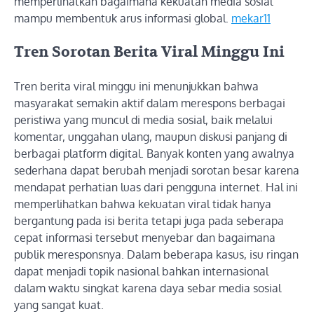
memperlihatkan bagaimana kekuatan media sosial
mampu membentuk arus informasi global.
mekar11
Tren Sorotan Berita Viral Minggu Ini
Tren berita viral minggu ini menunjukkan bahwa
masyarakat semakin aktif dalam merespons berbagai
peristiwa yang muncul di media sosial, baik melalui
komentar, unggahan ulang, maupun diskusi panjang di
berbagai platform digital. Banyak konten yang awalnya
sederhana dapat berubah menjadi sorotan besar karena
mendapat perhatian luas dari pengguna internet. Hal ini
memperlihatkan bahwa kekuatan viral tidak hanya
bergantung pada isi berita tetapi juga pada seberapa
cepat informasi tersebut menyebar dan bagaimana
publik meresponsnya. Dalam beberapa kasus, isu ringan
dapat menjadi topik nasional bahkan internasional
dalam waktu singkat karena daya sebar media sosial
yang sangat kuat.