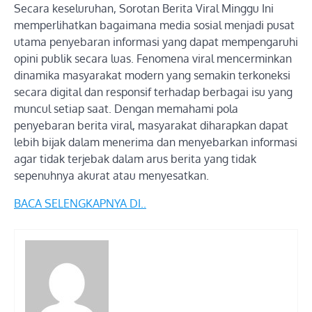
Secara keseluruhan, Sorotan Berita Viral Minggu Ini
memperlihatkan bagaimana media sosial menjadi pusat
utama penyebaran informasi yang dapat mempengaruhi
opini publik secara luas. Fenomena viral mencerminkan
dinamika masyarakat modern yang semakin terkoneksi
secara digital dan responsif terhadap berbagai isu yang
muncul setiap saat. Dengan memahami pola
penyebaran berita viral, masyarakat diharapkan dapat
lebih bijak dalam menerima dan menyebarkan informasi
agar tidak terjebak dalam arus berita yang tidak
sepenuhnya akurat atau menyesatkan.
BACA SELENGKAPNYA DI..