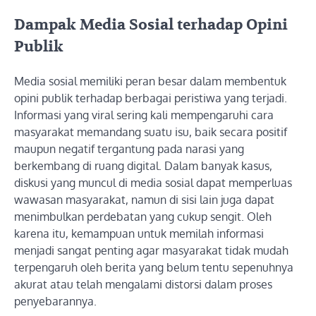
Dampak Media Sosial terhadap Opini
Publik
Media sosial memiliki peran besar dalam membentuk
opini publik terhadap berbagai peristiwa yang terjadi.
Informasi yang viral sering kali mempengaruhi cara
masyarakat memandang suatu isu, baik secara positif
maupun negatif tergantung pada narasi yang
berkembang di ruang digital. Dalam banyak kasus,
diskusi yang muncul di media sosial dapat memperluas
wawasan masyarakat, namun di sisi lain juga dapat
menimbulkan perdebatan yang cukup sengit. Oleh
karena itu, kemampuan untuk memilah informasi
menjadi sangat penting agar masyarakat tidak mudah
terpengaruh oleh berita yang belum tentu sepenuhnya
akurat atau telah mengalami distorsi dalam proses
penyebarannya.