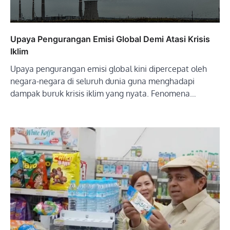
Upaya Pengurangan Emisi Global Demi Atasi Krisis
Iklim
Upaya pengurangan emisi global kini dipercepat oleh
negara-negara di seluruh dunia guna menghadapi
dampak buruk krisis iklim yang nyata. Fenomena…