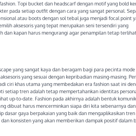
fashion. Topi bucket dan headscarf dengan motif yang bold k
ter pada setiap outfit dengan cara yang sangat personal. Sep
ensional atau boots dengan sol tebal juga menjadi focal point 
milih aksesoris yang tepat merupakan seni tersendiri yang
an kapan harus mengurangi agar penampilan tetap terliha
scape yang sangat kaya dan beragam bagi para pecinta mode
n aksesoris yang sesuai dengan kepribadian masing-masing. P
jadi ciri khas utama yang membedakan era fashion saat ini de
i setiap tren adalah tetap mempertahankan identitas person
rlihat up-to-date. Fashion pada akhirnya adalah bentuk komunik
yang dibuat harus mencerminkan siapa diri kita sebenarnya da
sip dasar gaya berpakaian yang baik dan mengaplikasikan tren
t dan konsisten yang akan memberikan dampak positif dalam 