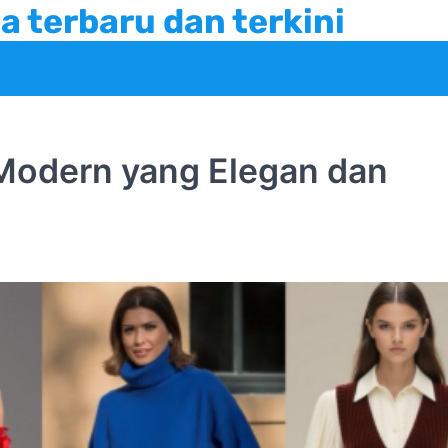
a terbaru dan terkini
Modern yang Elegan dan