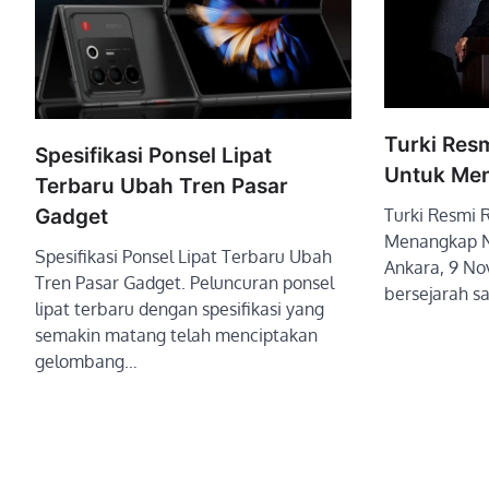
Turki Resm
Spesifikasi Ponsel Lipat
Untuk Me
Terbaru Ubah Tren Pasar
Gadget
Turki Resmi R
Menangkap N
Spesifikasi Ponsel Lipat Terbaru Ubah
Ankara, 9 No
Tren Pasar Gadget. Peluncuran ponsel
bersejarah s
lipat terbaru dengan spesifikasi yang
semakin matang telah menciptakan
gelombang…