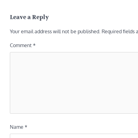
Leave a Reply
Your email address will not be published.
Required fields
Comment
*
Name
*