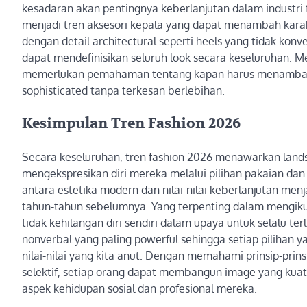
kesadaran akan pentingnya keberlanjutan dalam industri 
menjadi tren aksesori kepala yang dapat menambah karak
dengan detail architectural seperti heels yang tidak konv
dapat mendefinisikan seluruh look secara keseluruhan. Me
memerlukan pemahaman tentang kapan harus menambah d
sophisticated tanpa terkesan berlebihan.
Kesimpulan Tren Fashion 2026
Secara keseluruhan, tren fashion 2026 menawarkan land
mengekspresikan diri mereka melalui pilihan pakaian da
antara estetika modern dan nilai-nilai keberlanjutan men
tahun-tahun sebelumnya. Yang terpenting dalam mengikut
tidak kehilangan diri sendiri dalam upaya untuk selalu te
nonverbal yang paling powerful sehingga setiap pilihan 
nilai-nilai yang kita anut. Dengan memahami prinsip-prin
selektif, setiap orang dapat membangun image yang kua
aspek kehidupan sosial dan profesional mereka.