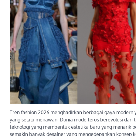
Tren fashion 2026 menghadirkan berbagai gaya modern 
yang selalu menawan. Dunia mode terus berevolusi dari
teknologi yang membentuk estetika baru yang menarik perh
semakin banyak desainer yang mengedepankan konsep ke