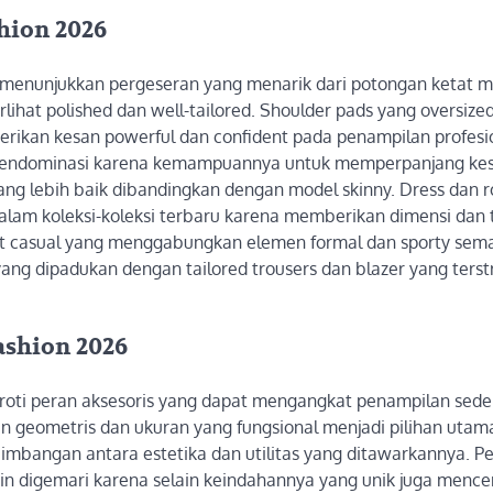
hion 2026
26 menunjukkan pergeseran yang menarik dari potongan ketat 
rlihat polished dan well-tailored. Shoulder pads yang oversize
erikan kesan powerful dan confident pada penampilan profesi
s mendominasi karena kemampuannya untuk memperpanjang ke
g lebih baik dibandingkan dengan model skinny. Dress dan r
dalam koleksi-koleksi terbaru karena memberikan dimensi dan 
art casual yang menggabungkan elemen formal dan sporty sem
ang dipadukan dengan tailored trousers dan blazer yang terst
ashion 2026
roti peran aksesoris yang dapat mengangkat penampilan sed
n geometris dan ukuran yang fungsional menjadi pilihan utam
imbangan antara estetika dan utilitas yang ditawarkannya. P
in digemari karena selain keindahannya yang unik juga menc