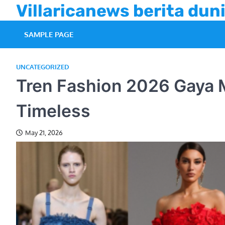
Skip
Villaricanews berita duni
to
content
SAMPLE PAGE
UNCATEGORIZED
Tren Fashion 2026 Gaya 
Timeless
May 21, 2026