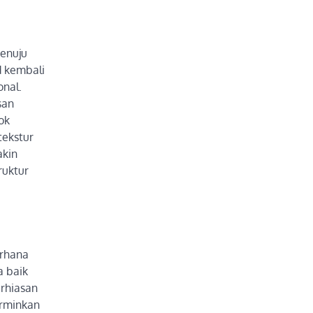
menuju
d kembali
onal.
san
ok
tekstur
akin
ruktur
erhana
a baik
erhiasan
erminkan