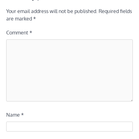
Your email address will not be published.
Required fields
are marked
*
Comment
*
Name
*