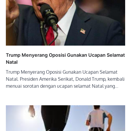
Trump Menyerang Oposisi Gunakan Ucapan Selamat
Natal
Trump Menyerang Oposisi Gunakan Ucapan Selamat
Natal. Presiden Amerika Serikat, Donald Trump, kembali
menuai sorotan dengan ucapan selamat Natal yang…