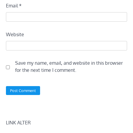
Email
*
Website
Save my name, email, and website in this browser
for the next time I comment.
LINK ALTER