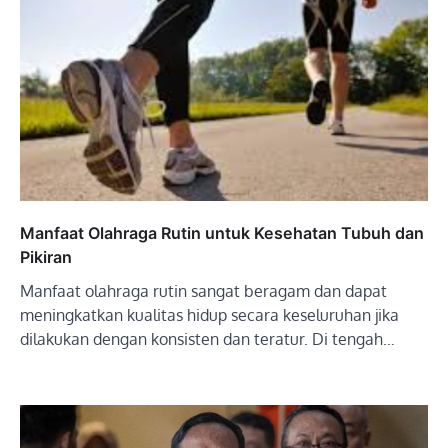
Manfaat Olahraga Rutin untuk Kesehatan Tubuh dan
Pikiran
Manfaat olahraga rutin sangat beragam dan dapat
meningkatkan kualitas hidup secara keseluruhan jika
dilakukan dengan konsisten dan teratur. Di tengah…