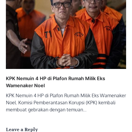
KPK Nemuin 4 HP di Plafon Rumah Milik Eks
Wamenaker Noel
KPK Nemuin 4 HP di Plafon Rumah Milik Eks Wamenaker
Noel. Komisi Pemberantasan Korupsi (KPK) kembali
membuat gebrakan dengan temuan…
Leave a Reply