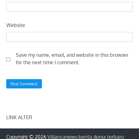
Website
Save my name, email, and website in this browser
for the next time I comment.
LINK ALTER
Copyright © 2026
Villaricanews berita dunia terbaru