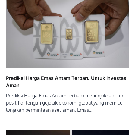
Prediksi Harga Emas Antam Terbaru Untuk Investasi
Aman
Prediksi Harga Emas Antam terbaru menunjukkan tren
positif di tengah gejolak ekonomi global yang memicu
lonjakan permintaan aset aman. Emas…