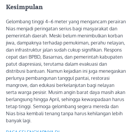
Kesimpulan
Gelombang tinggi 4–6 meter yang mengancam perairan
Nias menjadi peringatan serius bagi masyarakat dan
pemerintah daerah. Meski belum menimbulkan korban
jiwa, dampaknya terhadap pemukiman, perahu nelayan,
dan infrastruktur jalan sudah cukup signifikan. Respons
cepat dari BPBD, Basarnas, dan pemerintah kabupaten
patut diapresiasi, terutama dalam evakuasi dan
distribusi bantuan. Namun kejadian ini juga menegaskan
perlunya pembangunan tanggul pantai, restorasi
mangrove, dan edukasi berkelanjutan bagi nelayan
serta warga pesisir. Musim angin barat daya masih akan
berlangsung hingga April, sehingga kewaspadaan harus
tetap tinggi. Semoga gelombang segera mereda dan
Nias bisa kembali tenang tanpa harus kehilangan lebih
banyak lagi.