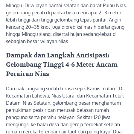
Minggu. Di wilayah pantai selatan dan barat Pulau Nias,
gelombang pecah di pantai bisa mencapai 2–3 meter
lebih tinggi dari tinggi gelombang lepas pantai. Angin
kencang 20–35 knot juga diprediksi masih berlangsung
hingga Minggu siang, disertai hujan sedang-lebat di
sebagian besar wilayah Nias.
Dampak dan Langkah Antisipasi:
Gelombang Tinggi 4-6 Meter Ancam
Perairan Nias
Dampak langsung sudah terasa sejak Kamis malam. Di
Kecamatan Lahewa, Nias Utara, dan Kecamatan Teluk
Dalam, Nias Selatan, gelombang besar menghantam
pemukiman pesisir dan merusak belasan rumah
panggung serta perahu nelayan. Sekitar 120 jiwa
mengungsi ke balai desa dan gereja terdekat setelah
rumah mereka terendam air laut dan puing kayu. Dua