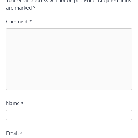
Your email address will not be published.
Required fields
are marked
*
Comment
*
Name
*
Email
*