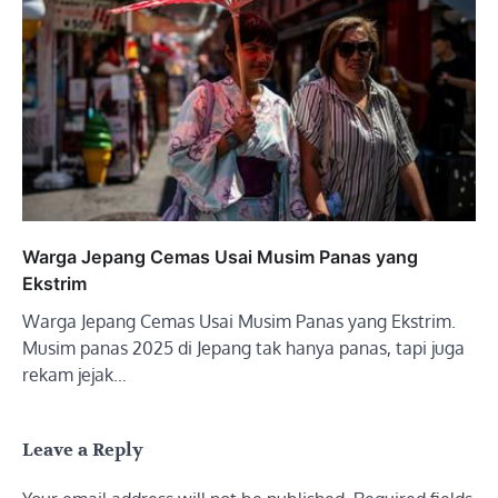
Warga Jepang Cemas Usai Musim Panas yang
Ekstrim
Warga Jepang Cemas Usai Musim Panas yang Ekstrim.
Musim panas 2025 di Jepang tak hanya panas, tapi juga
rekam jejak…
Leave a Reply