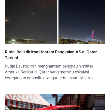
Rudal Balistik Iran Hantam Pangkalan AS di Qatar
Terkini
Rudal Balistik Iran menghantam pangkalan militer
Amerika Serikat di Qatar yang memicu eskalasi
ketegangan geopolitik sangat hebat saat ini serta…