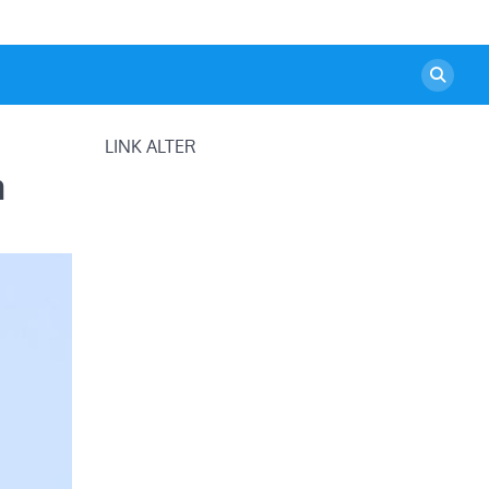
LINK ALTER
a