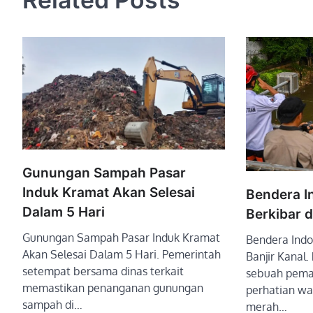
Gunungan Sampah Pasar
Induk Kramat Akan Selesai
Bendera I
Dalam 5 Hari
Berkibar d
Gunungan Sampah Pasar Induk Kramat
Bendera Indo
Akan Selesai Dalam 5 Hari. Pemerintah
Banjir Kanal.
setempat bersama dinas terkait
sebuah pema
memastikan penanganan gunungan
perhatian wa
sampah di…
merah…