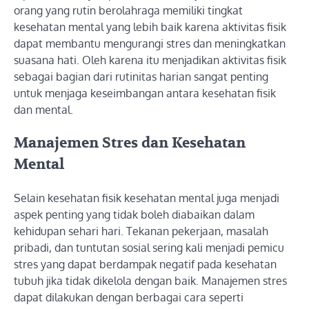
orang yang rutin berolahraga memiliki tingkat
kesehatan mental yang lebih baik karena aktivitas fisik
dapat membantu mengurangi stres dan meningkatkan
suasana hati. Oleh karena itu menjadikan aktivitas fisik
sebagai bagian dari rutinitas harian sangat penting
untuk menjaga keseimbangan antara kesehatan fisik
dan mental.
Manajemen Stres dan Kesehatan
Mental
Selain kesehatan fisik kesehatan mental juga menjadi
aspek penting yang tidak boleh diabaikan dalam
kehidupan sehari hari. Tekanan pekerjaan, masalah
pribadi, dan tuntutan sosial sering kali menjadi pemicu
stres yang dapat berdampak negatif pada kesehatan
tubuh jika tidak dikelola dengan baik. Manajemen stres
dapat dilakukan dengan berbagai cara seperti