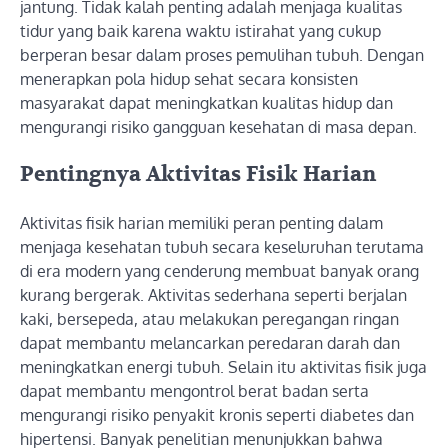
jantung. Tidak kalah penting adalah menjaga kualitas
tidur yang baik karena waktu istirahat yang cukup
berperan besar dalam proses pemulihan tubuh. Dengan
menerapkan pola hidup sehat secara konsisten
masyarakat dapat meningkatkan kualitas hidup dan
mengurangi risiko gangguan kesehatan di masa depan.
Pentingnya Aktivitas Fisik Harian
Aktivitas fisik harian memiliki peran penting dalam
menjaga kesehatan tubuh secara keseluruhan terutama
di era modern yang cenderung membuat banyak orang
kurang bergerak. Aktivitas sederhana seperti berjalan
kaki, bersepeda, atau melakukan peregangan ringan
dapat membantu melancarkan peredaran darah dan
meningkatkan energi tubuh. Selain itu aktivitas fisik juga
dapat membantu mengontrol berat badan serta
mengurangi risiko penyakit kronis seperti diabetes dan
hipertensi. Banyak penelitian menunjukkan bahwa