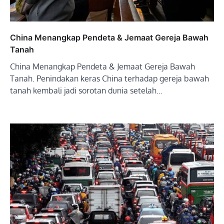
China Menangkap Pendeta & Jemaat Gereja Bawah
Tanah
China Menangkap Pendeta & Jemaat Gereja Bawah
Tanah. Penindakan keras China terhadap gereja bawah
tanah kembali jadi sorotan dunia setelah…