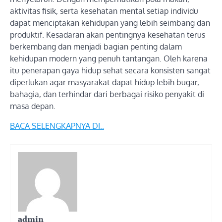
aktivitas fisik, serta kesehatan mental setiap individu
dapat menciptakan kehidupan yang lebih seimbang dan
produktif. Kesadaran akan pentingnya kesehatan terus
berkembang dan menjadi bagian penting dalam
kehidupan modern yang penuh tantangan. Oleh karena
itu penerapan gaya hidup sehat secara konsisten sangat
diperlukan agar masyarakat dapat hidup lebih bugar,
bahagia, dan terhindar dari berbagai risiko penyakit di
masa depan.
BACA SELENGKAPNYA DI..
admin