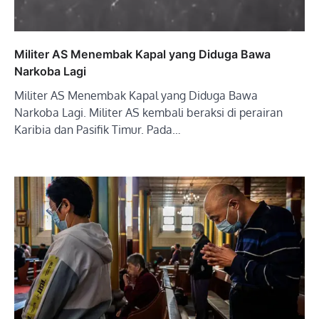
Militer AS Menembak Kapal yang Diduga Bawa
Narkoba Lagi
Militer AS Menembak Kapal yang Diduga Bawa
Narkoba Lagi. Militer AS kembali beraksi di perairan
Karibia dan Pasifik Timur. Pada…