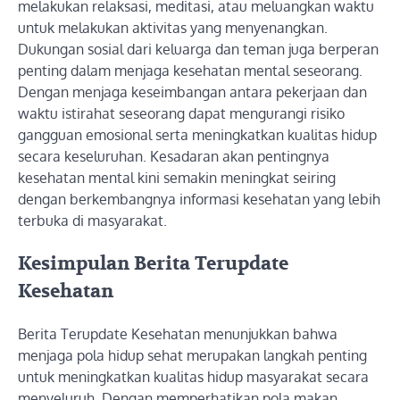
melakukan relaksasi, meditasi, atau meluangkan waktu
untuk melakukan aktivitas yang menyenangkan.
Dukungan sosial dari keluarga dan teman juga berperan
penting dalam menjaga kesehatan mental seseorang.
Dengan menjaga keseimbangan antara pekerjaan dan
waktu istirahat seseorang dapat mengurangi risiko
gangguan emosional serta meningkatkan kualitas hidup
secara keseluruhan. Kesadaran akan pentingnya
kesehatan mental kini semakin meningkat seiring
dengan berkembangnya informasi kesehatan yang lebih
terbuka di masyarakat.
Kesimpulan Berita Terupdate
Kesehatan
Berita Terupdate Kesehatan menunjukkan bahwa
menjaga pola hidup sehat merupakan langkah penting
untuk meningkatkan kualitas hidup masyarakat secara
menyeluruh. Dengan memperhatikan pola makan,