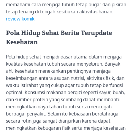
memahami cara menjaga tubuh tetap bugar dan pikiran
tetap tenang di tengah kesibukan aktivitas harian.
review komik
Pola Hidup Sehat Berita Terupdate
Kesehatan
Pola hidup sehat menjadi dasar utama dalam menjaga
kualitas kesehatan tubuh secara menyeluruh. Banyak
ahli kesehatan menekankan pentingnya menjaga
keseimbangan antara asupan nutrisi, aktivitas fisik, dan
waktu istirahat yang cukup agar tubuh tetap berfungsi
optimal. Konsumsi makanan bergizi seperti sayur, buah,
dan sumber protein yang seimbang dapat membantu
meningkatkan daya tahan tubuh serta mencegah
berbagai penyakit. Selain itu kebiasaan berolahraga
secara rutin juga sangat dianjurkan karena dapat
meningkatkan kebugaran fisik serta menjaga kesehatan