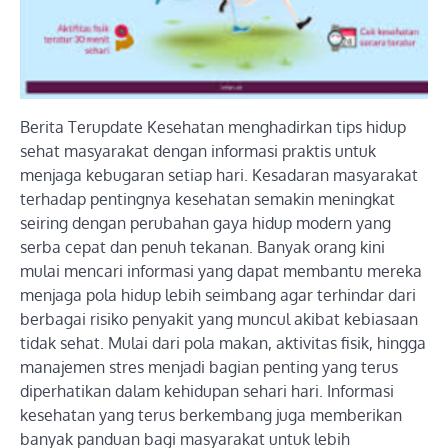
Berita Terupdate Kesehatan menghadirkan tips hidup
sehat masyarakat dengan informasi praktis untuk
menjaga kebugaran setiap hari. Kesadaran masyarakat
terhadap pentingnya kesehatan semakin meningkat
seiring dengan perubahan gaya hidup modern yang
serba cepat dan penuh tekanan. Banyak orang kini
mulai mencari informasi yang dapat membantu mereka
menjaga pola hidup lebih seimbang agar terhindar dari
berbagai risiko penyakit yang muncul akibat kebiasaan
tidak sehat. Mulai dari pola makan, aktivitas fisik, hingga
manajemen stres menjadi bagian penting yang terus
diperhatikan dalam kehidupan sehari hari. Informasi
kesehatan yang terus berkembang juga memberikan
banyak panduan bagi masyarakat untuk lebih