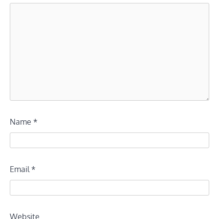
Name
*
Email
*
Website