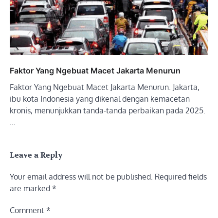
Faktor Yang Ngebuat Macet Jakarta Menurun
Faktor Yang Ngebuat Macet Jakarta Menurun. Jakarta,
ibu kota Indonesia yang dikenal dengan kemacetan
kronis, menunjukkan tanda-tanda perbaikan pada 2025.
…
Leave a Reply
Your email address will not be published.
Required fields
are marked
*
Comment
*