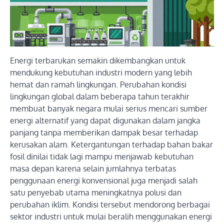
Energi terbarukan semakin dikembangkan untuk
mendukung kebutuhan industri modern yang lebih
hemat dan ramah lingkungan. Perubahan kondisi
lingkungan global dalam beberapa tahun terakhir
membuat banyak negara mulai serius mencari sumber
energi alternatif yang dapat digunakan dalam jangka
panjang tanpa memberikan dampak besar terhadap
kerusakan alam. Ketergantungan terhadap bahan bakar
fosil dinilai tidak lagi mampu menjawab kebutuhan
masa depan karena selain jumlahnya terbatas
penggunaan energi konvensional juga menjadi salah
satu penyebab utama meningkatnya polusi dan
perubahan iklim. Kondisi tersebut mendorong berbagai
sektor industri untuk mulai beralih menggunakan energi