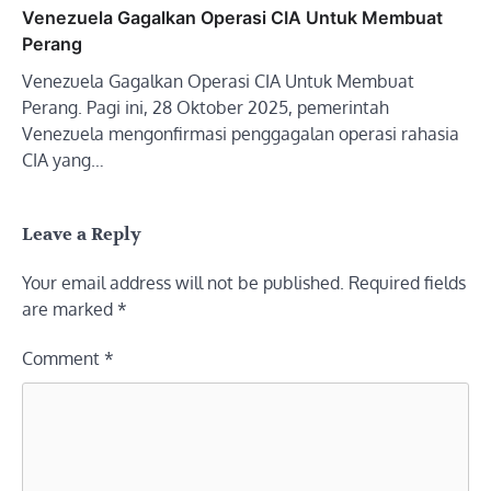
Venezuela Gagalkan Operasi CIA Untuk Membuat
Perang
Venezuela Gagalkan Operasi CIA Untuk Membuat
Perang. Pagi ini, 28 Oktober 2025, pemerintah
Venezuela mengonfirmasi penggagalan operasi rahasia
CIA yang…
Leave a Reply
Your email address will not be published.
Required fields
are marked
*
Comment
*