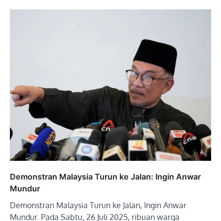
Demonstran Malaysia Turun ke Jalan: Ingin Anwar
Mundur
Demonstran Malaysia Turun ke Jalan, Ingin Anwar
Mundur. Pada Sabtu, 26 Juli 2025, ribuan warga