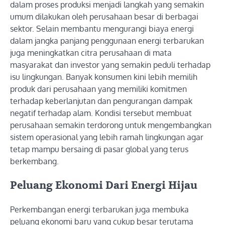
dalam proses produksi menjadi langkah yang semakin
umum dilakukan oleh perusahaan besar di berbagai
sektor. Selain membantu mengurangi biaya energi
dalam jangka panjang penggunaan energi terbarukan
juga meningkatkan citra perusahaan di mata
masyarakat dan investor yang semakin peduli terhadap
isu lingkungan. Banyak konsumen kini lebih memilih
produk dari perusahaan yang memiliki komitmen
terhadap keberlanjutan dan pengurangan dampak
negatif terhadap alam. Kondisi tersebut membuat
perusahaan semakin terdorong untuk mengembangkan
sistem operasional yang lebih ramah lingkungan agar
tetap mampu bersaing di pasar global yang terus
berkembang.
Peluang Ekonomi Dari Energi Hijau
Perkembangan energi terbarukan juga membuka
peluang ekonomi baru yang cukup besar terutama