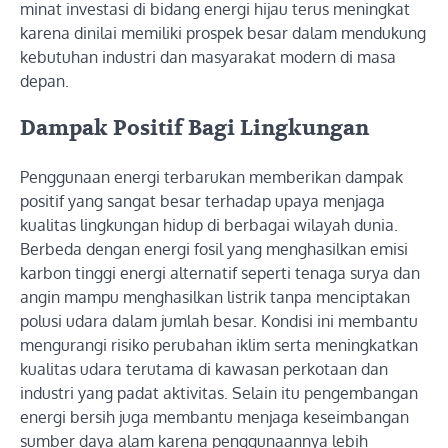
minat investasi di bidang energi hijau terus meningkat
karena dinilai memiliki prospek besar dalam mendukung
kebutuhan industri dan masyarakat modern di masa
depan.
Dampak Positif Bagi Lingkungan
Penggunaan energi terbarukan memberikan dampak
positif yang sangat besar terhadap upaya menjaga
kualitas lingkungan hidup di berbagai wilayah dunia.
Berbeda dengan energi fosil yang menghasilkan emisi
karbon tinggi energi alternatif seperti tenaga surya dan
angin mampu menghasilkan listrik tanpa menciptakan
polusi udara dalam jumlah besar. Kondisi ini membantu
mengurangi risiko perubahan iklim serta meningkatkan
kualitas udara terutama di kawasan perkotaan dan
industri yang padat aktivitas. Selain itu pengembangan
energi bersih juga membantu menjaga keseimbangan
sumber daya alam karena penggunaannya lebih