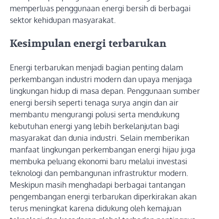
memperluas penggunaan energi bersih di berbagai
sektor kehidupan masyarakat.
Kesimpulan energi terbarukan
Energi terbarukan menjadi bagian penting dalam
perkembangan industri modern dan upaya menjaga
lingkungan hidup di masa depan. Penggunaan sumber
energi bersih seperti tenaga surya angin dan air
membantu mengurangi polusi serta mendukung
kebutuhan energi yang lebih berkelanjutan bagi
masyarakat dan dunia industri. Selain memberikan
manfaat lingkungan perkembangan energi hijau juga
membuka peluang ekonomi baru melalui investasi
teknologi dan pembangunan infrastruktur modern.
Meskipun masih menghadapi berbagai tantangan
pengembangan energi terbarukan diperkirakan akan
terus meningkat karena didukung oleh kemajuan