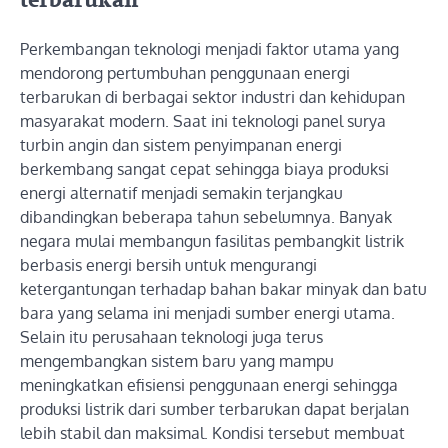
terbarukan
Perkembangan teknologi menjadi faktor utama yang
mendorong pertumbuhan penggunaan energi
terbarukan di berbagai sektor industri dan kehidupan
masyarakat modern. Saat ini teknologi panel surya
turbin angin dan sistem penyimpanan energi
berkembang sangat cepat sehingga biaya produksi
energi alternatif menjadi semakin terjangkau
dibandingkan beberapa tahun sebelumnya. Banyak
negara mulai membangun fasilitas pembangkit listrik
berbasis energi bersih untuk mengurangi
ketergantungan terhadap bahan bakar minyak dan batu
bara yang selama ini menjadi sumber energi utama.
Selain itu perusahaan teknologi juga terus
mengembangkan sistem baru yang mampu
meningkatkan efisiensi penggunaan energi sehingga
produksi listrik dari sumber terbarukan dapat berjalan
lebih stabil dan maksimal. Kondisi tersebut membuat