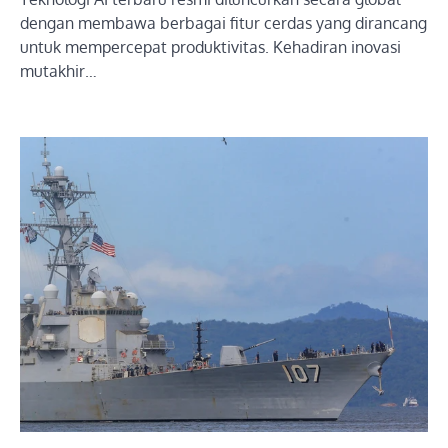
dengan membawa berbagai fitur cerdas yang dirancang
untuk mempercepat produktivitas. Kehadiran inovasi
mutakhir…