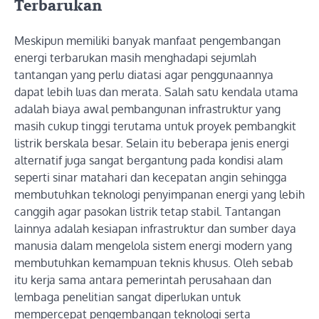
Terbarukan
Meskipun memiliki banyak manfaat pengembangan
energi terbarukan masih menghadapi sejumlah
tantangan yang perlu diatasi agar penggunaannya
dapat lebih luas dan merata. Salah satu kendala utama
adalah biaya awal pembangunan infrastruktur yang
masih cukup tinggi terutama untuk proyek pembangkit
listrik berskala besar. Selain itu beberapa jenis energi
alternatif juga sangat bergantung pada kondisi alam
seperti sinar matahari dan kecepatan angin sehingga
membutuhkan teknologi penyimpanan energi yang lebih
canggih agar pasokan listrik tetap stabil. Tantangan
lainnya adalah kesiapan infrastruktur dan sumber daya
manusia dalam mengelola sistem energi modern yang
membutuhkan kemampuan teknis khusus. Oleh sebab
itu kerja sama antara pemerintah perusahaan dan
lembaga penelitian sangat diperlukan untuk
mempercepat pengembangan teknologi serta