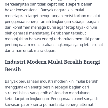
berkelanjutan dan tidak cepat habis seperti bahan
bakar konvensional. Banyak negara kini mulai
menetapkan target pengurangan emisi karbon melalui
penggunaan energi ramah lingkungan sebagai bagian
dari komitmen menjaga bumi agar tetap layak dihuni
oleh generasi mendatang. Perubahan tersebut
menunjukkan bahwa energi terbarukan memiliki peran
penting dalam menciptakan lingkungan yang lebih sehat
dan aman untuk masa depan.
Industri Modern Mulai Beralih Energi
Bersih
Banyak perusahaan industri modern kini mulai beralih
menggunakan energi bersih sebagai bagian dari
strategi bisnis yang lebih efisien dan mendukung
keberlanjutan lingkungan. Penggunaan panel surya di
kawasan pabrik serta pemanfaatan energi alternatif