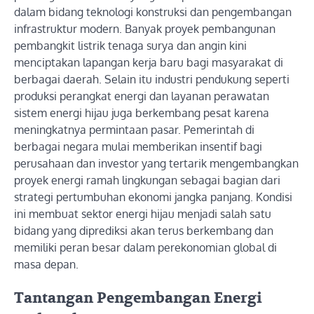
dalam bidang teknologi konstruksi dan pengembangan
infrastruktur modern. Banyak proyek pembangunan
pembangkit listrik tenaga surya dan angin kini
menciptakan lapangan kerja baru bagi masyarakat di
berbagai daerah. Selain itu industri pendukung seperti
produksi perangkat energi dan layanan perawatan
sistem energi hijau juga berkembang pesat karena
meningkatnya permintaan pasar. Pemerintah di
berbagai negara mulai memberikan insentif bagi
perusahaan dan investor yang tertarik mengembangkan
proyek energi ramah lingkungan sebagai bagian dari
strategi pertumbuhan ekonomi jangka panjang. Kondisi
ini membuat sektor energi hijau menjadi salah satu
bidang yang diprediksi akan terus berkembang dan
memiliki peran besar dalam perekonomian global di
masa depan.
Tantangan Pengembangan Energi