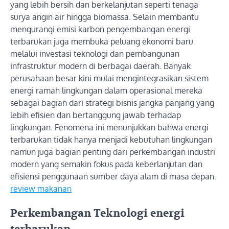
yang lebih bersih dan berkelanjutan seperti tenaga
surya angin air hingga biomassa. Selain membantu
mengurangi emisi karbon pengembangan energi
terbarukan juga membuka peluang ekonomi baru
melalui investasi teknologi dan pembangunan
infrastruktur modern di berbagai daerah. Banyak
perusahaan besar kini mulai mengintegrasikan sistem
energi ramah lingkungan dalam operasional mereka
sebagai bagian dari strategi bisnis jangka panjang yang
lebih efisien dan bertanggung jawab terhadap
lingkungan. Fenomena ini menunjukkan bahwa energi
terbarukan tidak hanya menjadi kebutuhan lingkungan
namun juga bagian penting dari perkembangan industri
modern yang semakin fokus pada keberlanjutan dan
efisiensi penggunaan sumber daya alam di masa depan.
review makanan
Perkembangan Teknologi energi