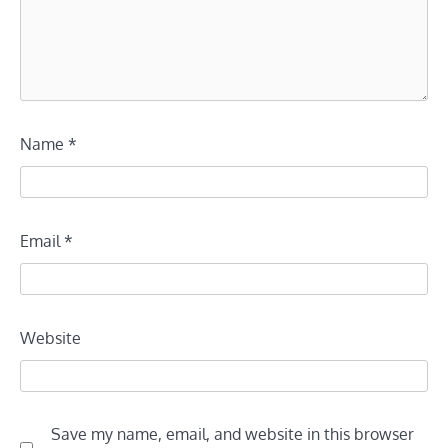
Name
*
Email
*
Website
Save my name, email, and website in this browser