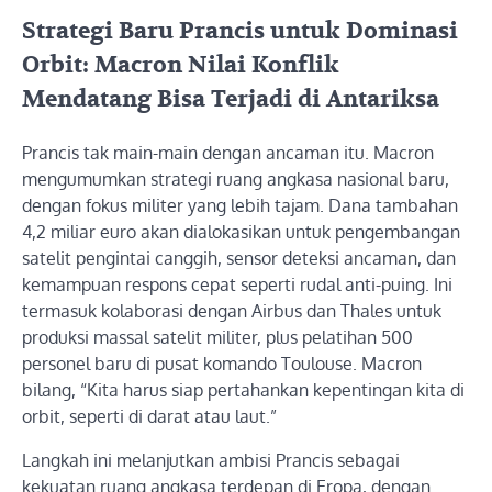
Strategi Baru Prancis untuk Dominasi
Orbit: Macron Nilai Konflik
Mendatang Bisa Terjadi di Antariksa
Prancis tak main-main dengan ancaman itu. Macron
mengumumkan strategi ruang angkasa nasional baru,
dengan fokus militer yang lebih tajam. Dana tambahan
4,2 miliar euro akan dialokasikan untuk pengembangan
satelit pengintai canggih, sensor deteksi ancaman, dan
kemampuan respons cepat seperti rudal anti-puing. Ini
termasuk kolaborasi dengan Airbus dan Thales untuk
produksi massal satelit militer, plus pelatihan 500
personel baru di pusat komando Toulouse. Macron
bilang, “Kita harus siap pertahankan kepentingan kita di
orbit, seperti di darat atau laut.”
Langkah ini melanjutkan ambisi Prancis sebagai
kekuatan ruang angkasa terdepan di Eropa, dengan