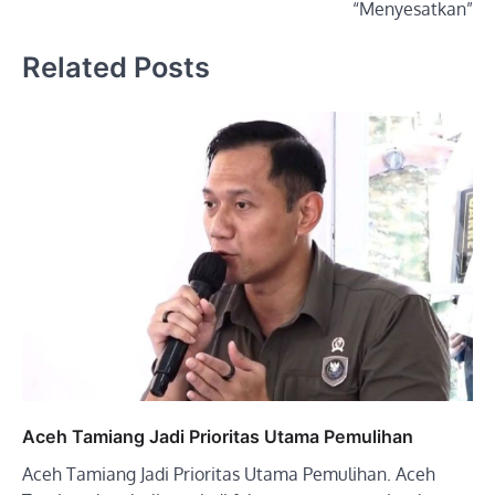
“Menyesatkan”
Related Posts
Aceh Tamiang Jadi Prioritas Utama Pemulihan
Aceh Tamiang Jadi Prioritas Utama Pemulihan. Aceh