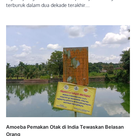
terburuk dalam dua dekade terakhir.…
Amoeba Pemakan Otak di India Tewaskan Belasan
Orang