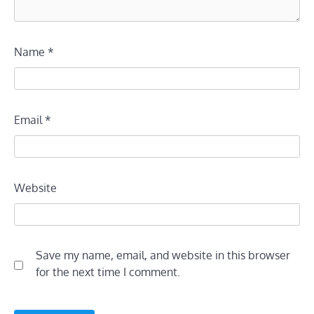
Name
*
Email
*
Website
Save my name, email, and website in this browser
for the next time I comment.