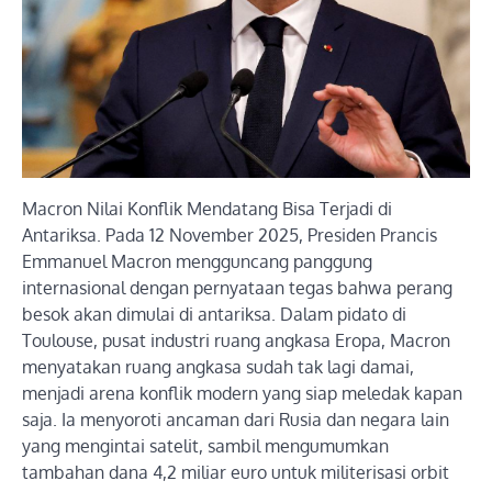
Macron Nilai Konflik Mendatang Bisa Terjadi di
Antariksa. Pada 12 November 2025, Presiden Prancis
Emmanuel Macron mengguncang panggung
internasional dengan pernyataan tegas bahwa perang
besok akan dimulai di antariksa. Dalam pidato di
Toulouse, pusat industri ruang angkasa Eropa, Macron
menyatakan ruang angkasa sudah tak lagi damai,
menjadi arena konflik modern yang siap meledak kapan
saja. Ia menyoroti ancaman dari Rusia dan negara lain
yang mengintai satelit, sambil mengumumkan
tambahan dana 4,2 miliar euro untuk militerisasi orbit