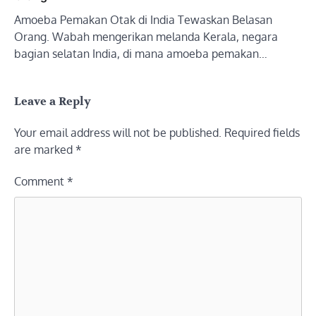
Amoeba Pemakan Otak di India Tewaskan Belasan
Orang. Wabah mengerikan melanda Kerala, negara
bagian selatan India, di mana amoeba pemakan…
Leave a Reply
Your email address will not be published.
Required fields
are marked
*
Comment
*