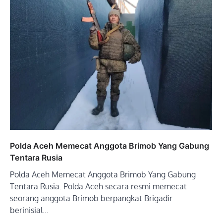
Polda Aceh Memecat Anggota Brimob Yang Gabung
Tentara Rusia
Polda Aceh Memecat Anggota Brimob Yang Gabung
Tentara Rusia. Polda Aceh secara resmi memecat
seorang anggota Brimob berpangkat Brigadir
berinisial…