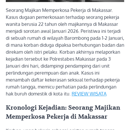
Seorang Majikan Memperkosa Pekerja di Makassar.
Kasus dugaan pemerkosaan terhadap seorang pekerja
wanita berusia 22 tahun oleh majikannya di Makassar
menjadi sorotan awal Januari 2026. Peristiwa ini terjadi
di sebuah rumah di wilayah Barombong pada 1-2 Januari,
di mana korban diduga dipaksa berhubungan badan dan
direkam oleh istri pelaku. Korban akhirnya melaporkan
kejadian tersebut ke Polrestabes Makassar pada 3
Januari dini hari, didampingi pendamping dari unit
perlindungan perempuan dan anak. Kasus ini
menambah daftar kekerasan seksual terhadap pekerja
rumah tangga, memicu perhatian pada perlindungan
hak buruh domestik di kota itu.
REVIEW WISATA
Kronologi Kejadian: Seorang Majikan
Memperkosa Pekerja di Makassar