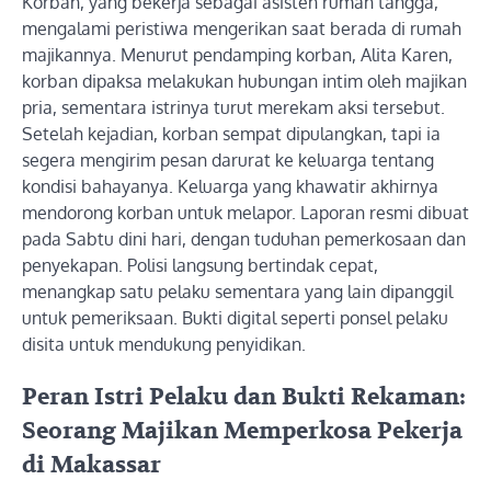
Korban, yang bekerja sebagai asisten rumah tangga,
mengalami peristiwa mengerikan saat berada di rumah
majikannya. Menurut pendamping korban, Alita Karen,
korban dipaksa melakukan hubungan intim oleh majikan
pria, sementara istrinya turut merekam aksi tersebut.
Setelah kejadian, korban sempat dipulangkan, tapi ia
segera mengirim pesan darurat ke keluarga tentang
kondisi bahayanya. Keluarga yang khawatir akhirnya
mendorong korban untuk melapor. Laporan resmi dibuat
pada Sabtu dini hari, dengan tuduhan pemerkosaan dan
penyekapan. Polisi langsung bertindak cepat,
menangkap satu pelaku sementara yang lain dipanggil
untuk pemeriksaan. Bukti digital seperti ponsel pelaku
disita untuk mendukung penyidikan.
Peran Istri Pelaku dan Bukti Rekaman:
Seorang Majikan Memperkosa Pekerja
di Makassar