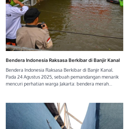
Bendera Indonesia Raksasa Berkibar di Banjir Kanal
Bendera Indonesia Raksasa Berkibar di Banjir Kanal.
Pada 24 Agustus 2025, sebuah pemandangan menarik
mencuri perhatian warga Jakarta: bendera merah…