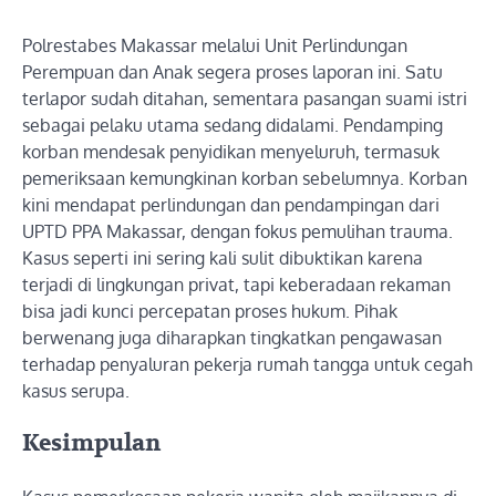
Polrestabes Makassar melalui Unit Perlindungan
Perempuan dan Anak segera proses laporan ini. Satu
terlapor sudah ditahan, sementara pasangan suami istri
sebagai pelaku utama sedang didalami. Pendamping
korban mendesak penyidikan menyeluruh, termasuk
pemeriksaan kemungkinan korban sebelumnya. Korban
kini mendapat perlindungan dan pendampingan dari
UPTD PPA Makassar, dengan fokus pemulihan trauma.
Kasus seperti ini sering kali sulit dibuktikan karena
terjadi di lingkungan privat, tapi keberadaan rekaman
bisa jadi kunci percepatan proses hukum. Pihak
berwenang juga diharapkan tingkatkan pengawasan
terhadap penyaluran pekerja rumah tangga untuk cegah
kasus serupa.
Kesimpulan