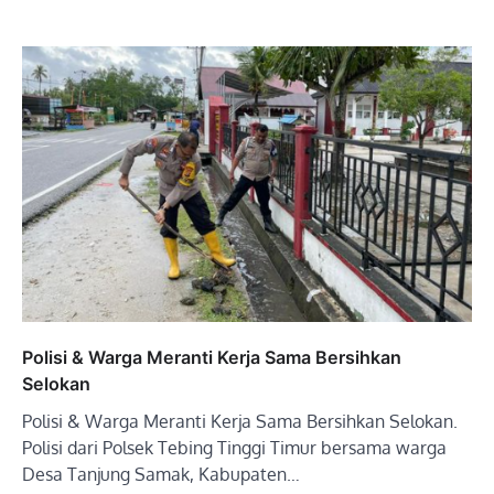
Polisi & Warga Meranti Kerja Sama Bersihkan
Selokan
Polisi & Warga Meranti Kerja Sama Bersihkan Selokan.
Polisi dari Polsek Tebing Tinggi Timur bersama warga
Desa Tanjung Samak, Kabupaten…