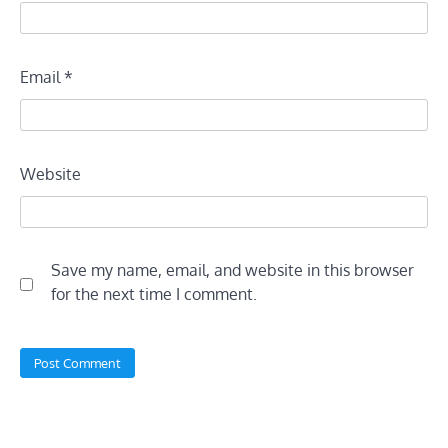
Email
*
Website
Save my name, email, and website in this browser
for the next time I comment.