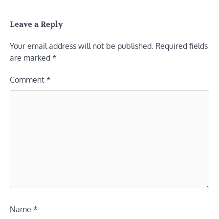
Leave a Reply
Your email address will not be published.
Required fields
are marked
*
Comment
*
Name
*