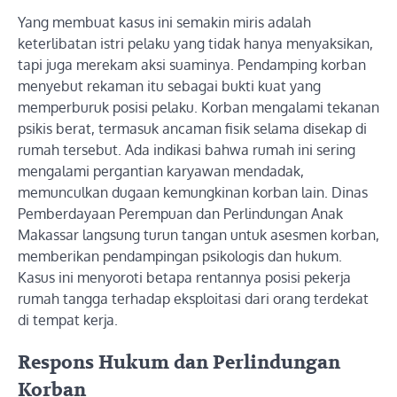
Yang membuat kasus ini semakin miris adalah
keterlibatan istri pelaku yang tidak hanya menyaksikan,
tapi juga merekam aksi suaminya. Pendamping korban
menyebut rekaman itu sebagai bukti kuat yang
memperburuk posisi pelaku. Korban mengalami tekanan
psikis berat, termasuk ancaman fisik selama disekap di
rumah tersebut. Ada indikasi bahwa rumah ini sering
mengalami pergantian karyawan mendadak,
memunculkan dugaan kemungkinan korban lain. Dinas
Pemberdayaan Perempuan dan Perlindungan Anak
Makassar langsung turun tangan untuk asesmen korban,
memberikan pendampingan psikologis dan hukum.
Kasus ini menyoroti betapa rentannya posisi pekerja
rumah tangga terhadap eksploitasi dari orang terdekat
di tempat kerja.
Respons Hukum dan Perlindungan
Korban