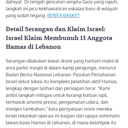
dahsyat. Di tengah gencatan senjata Gaza yang rapuh,
langkah ini picu kekhawatiran eskalasi baru di wilayah
yang sudah tegang.
BERITA BASKET
Detail Serangan dan Klaim Israel:
Israel Klaim Membunuh 13 Anggota
Hamas di Lebanon
Serangan dilakukan lewat drone yang hantam mobil di
area parkir masjid di dalam kamp pengungsi, menurut
Badan Berita Nasional Lebanon. Pasukan Pertahanan
Israel sebut lokasi itu kompleks pelatihan aktif Hamas,
lengkap dengan latihan dan persiapan teror. “Kami
ambil langkah mitigasi untuk kurangi korban sipil,
termasuk amunisi presisi, pengamatan udara, dan
intelijen tambahan,” kata pernyataan resmi mereka.
Israel tekankan operasi ini bagian dari upaya sistematis
lawan basis Hamas di Lebanon, di mana kelompok itu