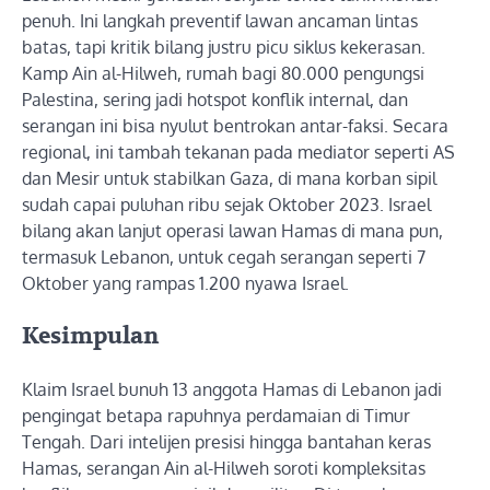
penuh. Ini langkah preventif lawan ancaman lintas
batas, tapi kritik bilang justru picu siklus kekerasan.
Kamp Ain al-Hilweh, rumah bagi 80.000 pengungsi
Palestina, sering jadi hotspot konflik internal, dan
serangan ini bisa nyulut bentrokan antar-faksi. Secara
regional, ini tambah tekanan pada mediator seperti AS
dan Mesir untuk stabilkan Gaza, di mana korban sipil
sudah capai puluhan ribu sejak Oktober 2023. Israel
bilang akan lanjut operasi lawan Hamas di mana pun,
termasuk Lebanon, untuk cegah serangan seperti 7
Oktober yang rampas 1.200 nyawa Israel.
Kesimpulan
Klaim Israel bunuh 13 anggota Hamas di Lebanon jadi
pengingat betapa rapuhnya perdamaian di Timur
Tengah. Dari intelijen presisi hingga bantahan keras
Hamas, serangan Ain al-Hilweh soroti kompleksitas