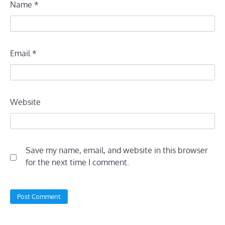
Name
*
Email
*
Website
Save my name, email, and website in this browser
for the next time I comment.