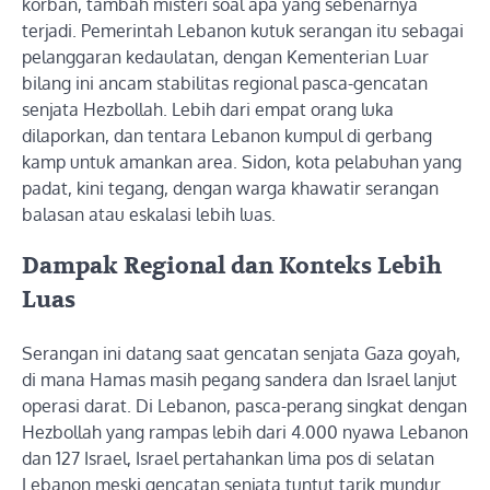
korban, tambah misteri soal apa yang sebenarnya
terjadi. Pemerintah Lebanon kutuk serangan itu sebagai
pelanggaran kedaulatan, dengan Kementerian Luar
bilang ini ancam stabilitas regional pasca-gencatan
senjata Hezbollah. Lebih dari empat orang luka
dilaporkan, dan tentara Lebanon kumpul di gerbang
kamp untuk amankan area. Sidon, kota pelabuhan yang
padat, kini tegang, dengan warga khawatir serangan
balasan atau eskalasi lebih luas.
Dampak Regional dan Konteks Lebih
Luas
Serangan ini datang saat gencatan senjata Gaza goyah,
di mana Hamas masih pegang sandera dan Israel lanjut
operasi darat. Di Lebanon, pasca-perang singkat dengan
Hezbollah yang rampas lebih dari 4.000 nyawa Lebanon
dan 127 Israel, Israel pertahankan lima pos di selatan
Lebanon meski gencatan senjata tuntut tarik mundur