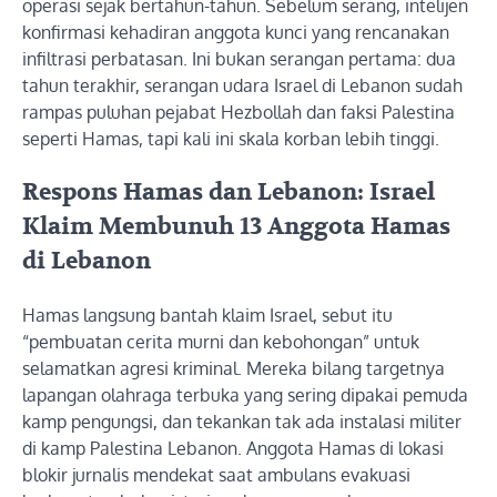
operasi sejak bertahun-tahun. Sebelum serang, intelijen
konfirmasi kehadiran anggota kunci yang rencanakan
infiltrasi perbatasan. Ini bukan serangan pertama: dua
tahun terakhir, serangan udara Israel di Lebanon sudah
rampas puluhan pejabat Hezbollah dan faksi Palestina
seperti Hamas, tapi kali ini skala korban lebih tinggi.
Respons Hamas dan Lebanon: Israel
Klaim Membunuh 13 Anggota Hamas
di Lebanon
Hamas langsung bantah klaim Israel, sebut itu
“pembuatan cerita murni dan kebohongan” untuk
selamatkan agresi kriminal. Mereka bilang targetnya
lapangan olahraga terbuka yang sering dipakai pemuda
kamp pengungsi, dan tekankan tak ada instalasi militer
di kamp Palestina Lebanon. Anggota Hamas di lokasi
blokir jurnalis mendekat saat ambulans evakuasi