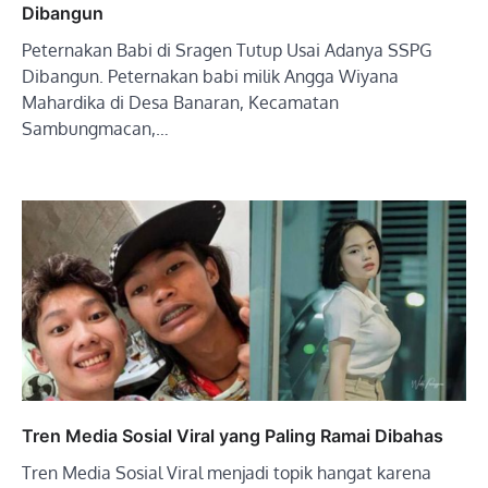
Dibangun
Peternakan Babi di Sragen Tutup Usai Adanya SSPG
Dibangun. Peternakan babi milik Angga Wiyana
Mahardika di Desa Banaran, Kecamatan
Sambungmacan,…
Tren Media Sosial Viral yang Paling Ramai Dibahas
Tren Media Sosial Viral menjadi topik hangat karena