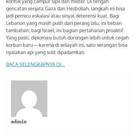
konflik yang campur sipil dan militer. Di tengah
gencatan senjata Gaza dan Hezbollah, langkah ini bisa
jadi pemicu eskalasi atau sinyal deterensi kuat. Bagi
Lebanon yang masih pulih dari perang lalu, ini beban
tambahan; bagi Israel, ini bagian pertahanan proaktif.
Yang pasti, diplomasi butuh dorongan lebih untuk cegah
korban baru—karena di wilayah ini, satu serangan bisa
nyalakan api yang sulit dipadamkan.
BACA SELENGKAPNYA DI…
admin