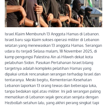
Israel Klaim Membunuh 13 Anggota Hamas di Lebanon.
Israel baru saja klaim sukses operasi militer di Lebanon
selatan yang menewaskan 13 anggota Hamas. Serangan
udara itu terjadi Selasa malam, 18 November 2025, di
kamp pengungsi Palestina Ain al-Hilweh dekat kota
pelabuhan Sidon. Pasukan Pertahanan Israel bilang
targetnya adalah kompleks pelatihan Hamas yang
dipakai untuk rencanakan serangan terhadap Israel dan
tentaranya. Meski begitu, Kementerian Kesehatan
Lebanon laporkan 13 orang tewas dan beberapa luka,
tanpa bedakan sipil atau militer. Ini jadi serangan paling
mematikan di Lebanon sejak gencatan senjata dengan
Hezbollah setahun lalu, yang akhiri perang singkat tapi