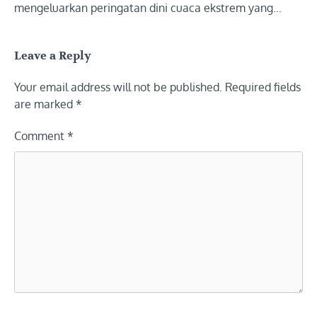
mengeluarkan peringatan dini cuaca ekstrem yang…
Leave a Reply
Your email address will not be published.
Required fields
are marked
*
Comment
*