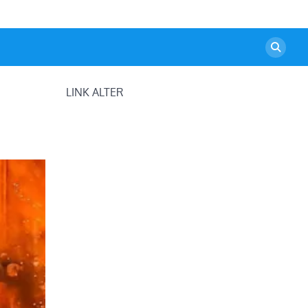
LINK ALTER