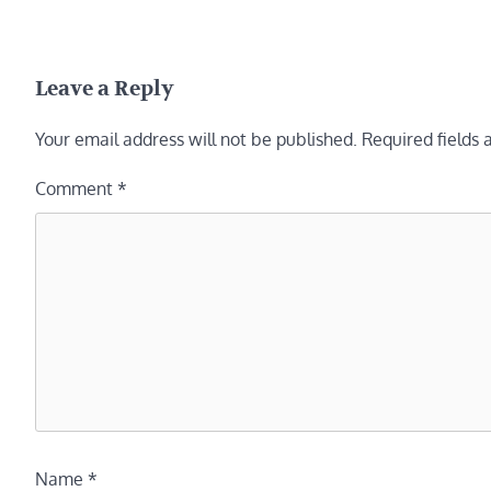
Leave a Reply
Your email address will not be published.
Required fields
Comment
*
Name
*