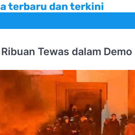
a terbaru dan terkini
i, Ribuan Tewas dalam Demo