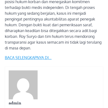
posisi hukum korban dan menegaskan komitmen
terhadap bukti medis independen. Di tengah proses
hukum yang sedang berjalan, kasus ini menjadi
pengingat pentingnya akuntabilitas aparat penegak
hukum. Dengan bukti kuat dari pemeriksaan saraf,
diharapkan keadilan bisa ditegakkan secara adil bagi
korban. Roy Suryo dan tim hukum terus mendorong
transparansi agar kasus semacam ini tidak lagi terulang
di masa depan.
BACA SELENGKAPNYA DI…
admin