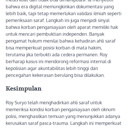
bahwa era digital memungkinkan dokumentasi yang
lebih baik, tapi tetap memerlukan validasi ilmiah seperti
pemeriksaan saraf. Langkah ini juga menjadi sinyal
bahwa korban penganiayaan oleh aparat memiliki hak
untuk mencari pembuktian independen. Banyak
pengamat hukum menilai bahwa kehadiran ahli saraf
bisa memperkuat posisi korban di mata hakim,
terutama jika terbukti ada cedera permanen. Roy
berharap kasus ini mendorong reformasi internal di
kepolisian agar akuntabilitas lebih tinggi dan
pencegahan kekerasan berulang bisa dilakukan.
Kesimpulan
Roy Suryo telah menghadirkan ahli saraf untuk
memeriksa kondisi korban penganiayaan oleh oknum
polisi, menghasilkan temuan yang menunjukkan adanya
kerusakan saraf pasca-trauma. Langkah ini memperkuat