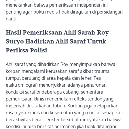
menekankan bahwa pemeriksaan independen ini
penting agar bukti medis tidak diragukan di persidangan
nanti.
Hasil Pemeriksaan Ahli Saraf: Roy
Suryo Hadirkan Ahli Saraf Untuk
Periksa Polisi
Ahli saraf yang dihadirkan Roy menyimpulkan bahwa
korban mengalami kerusakan saraf akibat trauma
tumpul berulang di area kepala dan leher. Tes
elektromiografi menunjukkan adanya penurunan
konduksi saraf di beberapa cabang, sementara
pemeriksaan klinis menemukan refleks tendon yang
melemah di sisi kanan tubuh. Korban juga melaporkan
rasa nyeri kronis dan kesemutan yang muncul setiap kali
beraktivitas berat. Dokter tersebut menyatakan bahwa
kondisi ini bisa bersifat permanen jika tidak ditangani