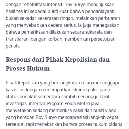
dengan rehabilitasi intensif. Roy Suryo menunjukkan
hasil tes ini sebagai bukti kuat bahwa penganiayaan
bukan sekadar kekerasan ringan, melainkan perbuatan
yang menyebabkan cedera serius. Ia juga menegaskan
bahwa pemeriksaan dilakukan secara sukarela dan
transparan, dengan korban memberikan persetujuan
penuh.
Respons dari Pihak Kepolisian dan
Proses Hukum
Pihak kepolisian yang bersangkutan telah menanggapi
kasus ini dengan menempatkan oknum polisi pada
status nonaktif sementara sambil menunggu hasil
investigasi internal. Propam Polda Metro Jaya
menyatakan sedang memeriksa saksi dan bukti video
yang beredar. Roy Suryo mengapresiasi langkah cepat
tersebut, tapi menekankan bahwa proses hukum pidana