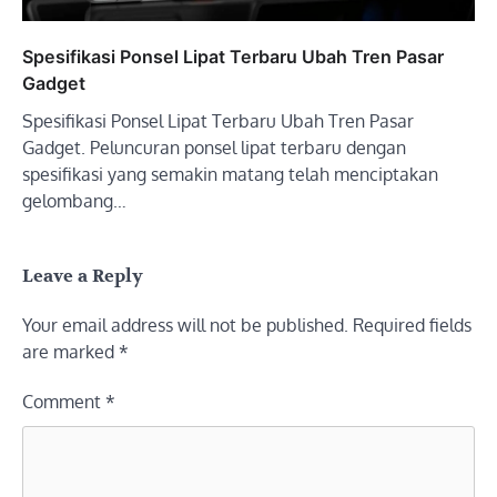
Spesifikasi Ponsel Lipat Terbaru Ubah Tren Pasar
Gadget
Spesifikasi Ponsel Lipat Terbaru Ubah Tren Pasar
Gadget. Peluncuran ponsel lipat terbaru dengan
spesifikasi yang semakin matang telah menciptakan
gelombang…
Leave a Reply
Your email address will not be published.
Required fields
are marked
*
Comment
*