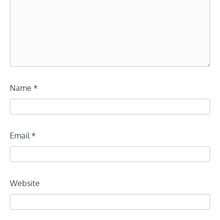
Name
*
Email
*
Website