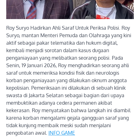
Roy Suryo Hadirkan Ahli Saraf Untuk Periksa Polisi. Roy
Suryo, mantan Menteri Pemuda dan Olahraga yang kini
aktif sebagai pakar telematika dan hukum digital,
kembali menjadi sorotan dalam kasus dugaan
penganiayaan yang melibatkan seorang polisi. Pada
Senin, 19 Januari 2026, Roy menghadirkan seorang ahli
saraf untuk memeriksa kondisi fisik dan neurologis
korban penganiayaan yang dilakukan oknum anggota
kepolisian. Pemeriksaan ini dilakukan di sebuah klinik
swasta di Jakarta Selatan sebagai bagian dari upaya
membuktikan adanya cedera permanen akibat
kekerasan. Roy menyatakan bahwa langkah ini diambil
karena korban mengalami gejala gangguan saraf yang
tidak kunjung membaik meski sudah menjalani
pengobatan awal.
INFO GAME